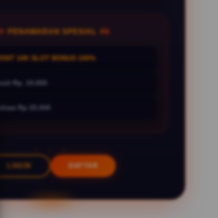
PENAWARAN SPESIAL
SIT 10K SLOT BONUS 100%
sit Rp. 10.000
hdraw Rp 25.000
LOGIN
DAFTAR