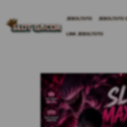
Skip
to
content
JEBOLTOTO
JEBOLTOTO 
LINK JEBOLTOTO
Buka Info Lebih Lanjut