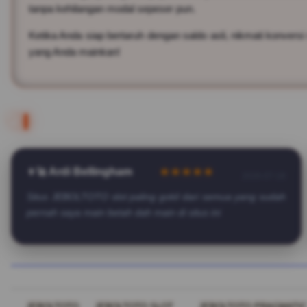
tanpa kehilangan modal sepeser pun.
Ketika Anda siap bertaruh dengan saldo asli, nikmati konvers
yang Anda mainkan!
ULASAN TERBARU KOMUNITAS 
Ardi Bellingham
★★★★★
2026-07-18
Situs JEBOLTOTO slot paling gokil dari semua yang sudah
pernah saya main betah dah main di situs ini
JEBOLTOTO
JEBOLTOTO SLOT
JEBOLTOTO PRAGMATI