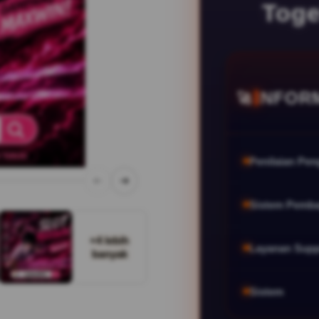
Toge
INFOR
Penilaian Pe
Sebelumnya
Berikutnya
Sistem Pemb
+4 lebih
Layanan Supp
banyak
Sistem