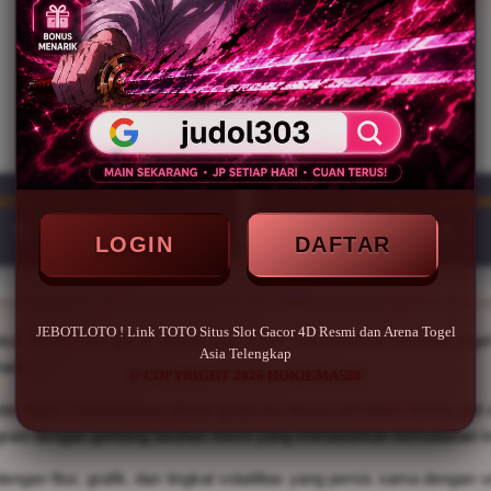
OTO Slot Gacor Terpercay
Terpopuler
ISTEM PEMBAYARAN
LAYANAN SUPPOR
5 Metode
24/7
LOGIN
DAFTAR
JEBOTLOTO ! Link TOTO Situs Slot Gacor 4D Resmi dan Arena Togel
 situs TOTO slot gacor terpercaya. Kami menyediakan pasaran toge
Asia Telengkap
ari!
© COPYRIGHT 2026 HOKIEMAS88
 Kami menyediakan akses gratis ke ribuan simulator mesin slot onl
ntegrasi dengan gerbang taruhan resmi yang menawarkan kemudahan tr
dengan fitur, grafik, dan tingkat volatilitas yang persis sama denga