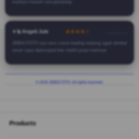
soalnya maxwin nya gampang
Angeli Jule
★★★★☆
2026-07-14
JEBOLTOTO nya seru cuma loading kadang agak lambat
saran saya dipercepat biar makin puas mainnya
© 2026 JEBOLTOTO. All rights reserved.
Buka
Footer Navigation
Products