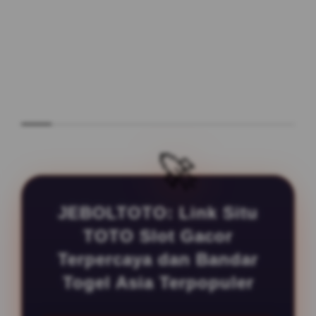
JEBOLTOTO: Link Situ
TOTO Slot Gacor
Terpercaya dan Bandar
Togel Asia Terpopuler