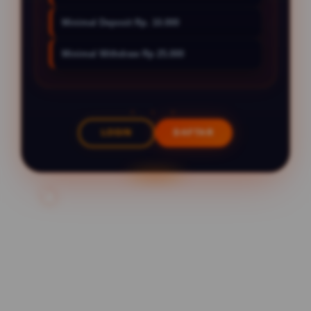
Minimal Deposit Rp. 10.000
Minimal Withdraw Rp 25.000
LOGIN
DAFTAR
Layer Popup Close
JEBOLTOTO: Link Situ
TOTO Slot Gacor Terpercaya
dan Bandar Togel Asia
Terpopuler