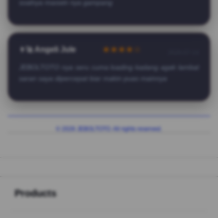
soalnya maxwin nya gampang
Angeli Jule
★★★★☆
2026-07-14
JEBOLTOTO nya seru cuma loading kadang agak lambat
saran saya dipercepat biar makin puas mainnya
© 2026 JEBOLTOTO. All rights reserved.
Buka
Footer Navigation
Products