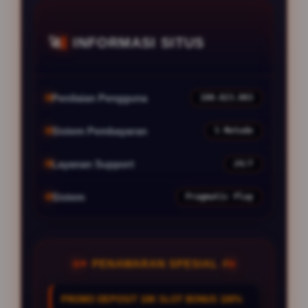
INFORMASI SITUS
Penilaian Pengguna
100.023.003
Sistem Pembayaran
5 Metode
Layanan Support
24/7
Sistem
Pragmatic Play
PENAWARAN SPESIAL
PROMO DEPOSIT 10K SLOT BONUS 100%