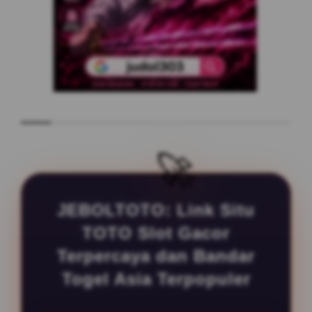
JEBOLTOTO: Link Situ
TOTO Slot Gacor
Terpercaya dan Bandar
Togel Asia Terpopuler