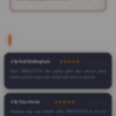
ULASAN TERBARU KOMUNITAS
JEBOLTOTO
Ardi Bellingham
★★★★★
2026-07-18
Situs JEBOLTOTO slot paling gokil dari semua yang
sudah pernah saya main betah dah main di situs ini
Tina Horse
★★★★★
2026-07-12
Awalnya ragu tapi setelah coba JEBOLTOTO di situs ini