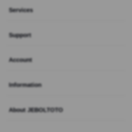
Buka
Services
Buka
Support
Buka
Account
Buka
Information
Buka
About JEBOLTOTO