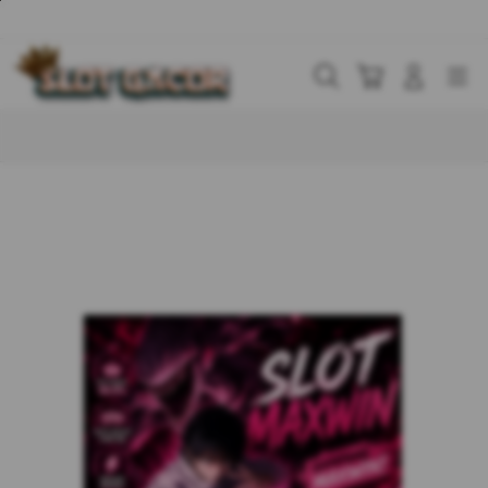
Skip
to
content
Cari
Troli
Login
Navigation
Buka Info Lebih Lanjut