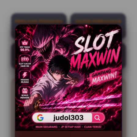
PENILAIAN PENGGUNA
SISTEM PEMBAYARAN
120.123.003
5 Metode
LAYANAN SUPPORT
SISTEM
24/7
Pragmatic Play
JEBOLTOTO
adalah bandar togel Asia terpopuler
dan link situs TOTO slot gacor terpercaya. Kami
menyediakan pasaran togel resmi terlengkap,
game slot online gampang menang, serta
transaksi aman dengan layanan online 24 jam
nonstop setiap hari!