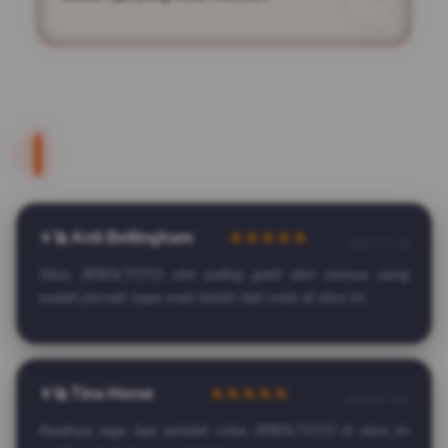
ULASAN TERBARU KOMUNITAS
JEBOLTOTO
Ardi Bellingham
★★★★★
2026-07-18
Situs JEBOLTOTO slot paling gokil dari semua yang
sudah pernah saya main betah dah main di situs ini
Tina Horse
★★★★★
2026-07-12
Awalnya ragu tapi setelah coba JEBOLTOTO di situs ini