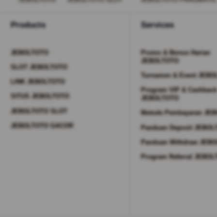
Footer Navigation
Products
Services
JEBOLTOTO
Promo & Bonus Harian
JEBOLTOTO
SLOT JEBOLTOTO
Turnamen & Event JEB
LINK JEBOLTOTO
Program VIP & Cashbac
SITUS JEBOLTOTO
JEBOLTOTO
JEBOLTOTO SLOT
Metode Pembayaran JE
JEBOLTOTO GACOR
Panduan Deposit JEBO
Panduan Withdraw JEB
Program Referral JEBO