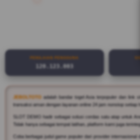
Layer Popup Close
JEBOLTOTO: Link Situ T
PENILAIAN PENGGUNA
S
120.123.003
JEBOLTOTO
adalah bandar togel Asia terpopuler dan link
transaksi aman dengan layanan online 24 jam nonstop setiap h
SLOT DEMO hadir sebagai solusi cerdas satu atap untuk Anda!
Tidak hanya sebagai tempat latihan, platform kami juga teri
Coba berbagai judul game populer dari provider internasional 