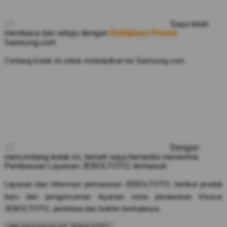
Saya telah
membaca dan setuju dengan
Kebijakan Privasi
Samsung.com
Centang kotak ini untuk melanjutkan ke Samsung.com.
Dengan
mencentang kotak ini, berarti saya bersedia menerima
Pembaruan Layanan JEBOLTOTO, termasuk:
Layanan dan informasi pemasaran JEBOLTOTO, berikut produk
baru dan pengumuman layanan serta penawaran khusus
JEBOLTOTO, peristiwa dan buletin berkalanya.