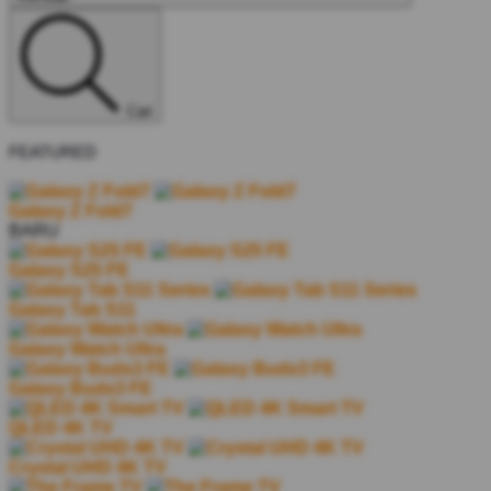
Cari
FEATURED
Galaxy Z Fold7
BARU
Galaxy S25 FE
Galaxy Tab S11
Galaxy Watch Ultra
Galaxy Buds3 FE
QLED 4K TV
Crystal UHD 4K TV