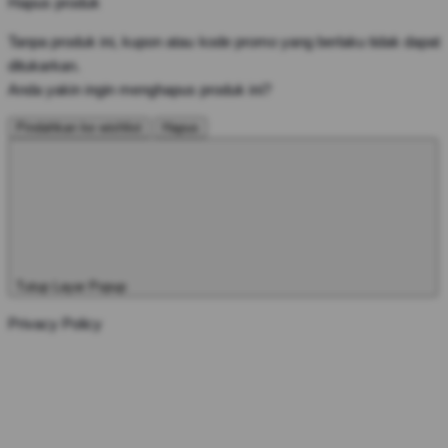
Hapus produk
Tanpa produk ini, kupon atau kode promo yang berlaku tidak dapat
ditukarkan.
Anda yakin ingin menghapus produk ini?
Pindahkan ke wishlist
Hapus
Tutup Layar Popup
Privacy Policy