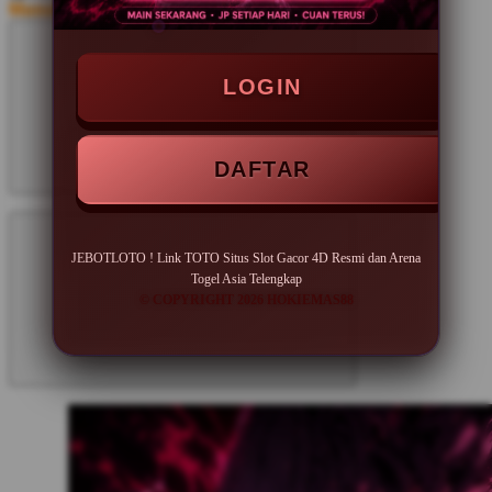
Masuk
Daftar
LOGIN
DAFTAR
JEBOTLOTO ! Link TOTO Situs Slot Gacor 4D Resmi dan Arena
Togel Asia Telengkap
© COPYRIGHT 2026 HOKIEMAS88