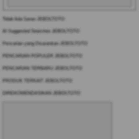
Tidak Ada Saran JEBOLTOTO
AI Suggested Searches JEBOLTOTO
Pencarian yang Disarankan JEBOLTOTO
PENCARIAN POPULER JEBOLTOTO
PENCARIAN TERBARU JEBOLTOTO
PRODUK TERKAIT JEBOLTOTO
DIREKOMENDASIKAN JEBOLTOTO