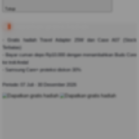
Tutup
Dapatkan gratis hadiah
- Gratis hadiah Travel Adapter 25W dan Case A07 (Stock
Terbatas)
- Bayar cuman depo Rp10.000 dengan menambahkan Buds Core
ke troli Anda!
- Samsung Care+ proteksi diskon 30%
Periode: 07 Juli - 30 Desember 2026