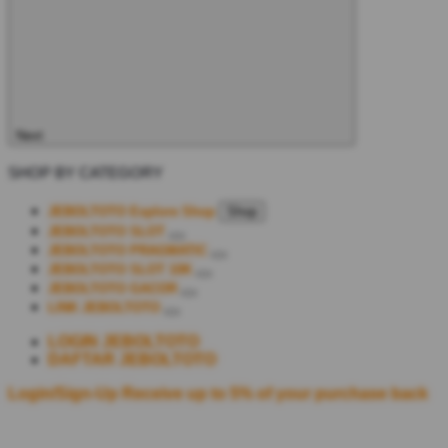
Next
SHOP BY CATEGORY
JEBOLTOTO
Explore Shop
Shop
JEBOLTOTO SLOT
JEBOLTOTO PRAGMATIC
JEBOLTOTO SLOT 10K
JEBOLTOTO GACOR
LINK JEBOLTOTO
LOGIN JEBOLTOTO
DAFTAR JEBOLTOTO
Login/Sign-Up
Receive up to 5% of your purchase back