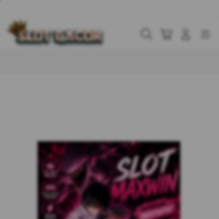
Skip
to
content
Cari
Troli
Login
Navigation
Buka Info Lebih Lanjut