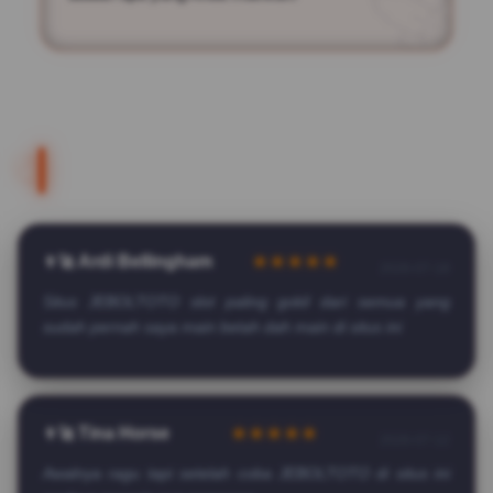
ULASAN TERBARU KOMUNITAS
JEBOLTOTO
Ardi Bellingham
★★★★★
2026-07-18
Situs JEBOLTOTO slot paling gokil dari semua yang
sudah pernah saya main betah dah main di situs ini
Tina Horse
★★★★★
2026-07-12
Awalnya ragu tapi setelah coba JEBOLTOTO di situs ini