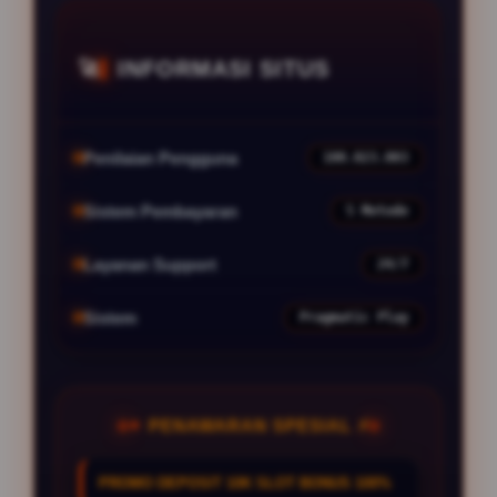
INFORMASI SITUS
Penilaian Pengguna
100.023.003
Sistem Pembayaran
5 Metode
Layanan Support
24/7
Sistem
Pragmatic Play
PENAWARAN SPESIAL
PROMO DEPOSIT 10K SLOT BONUS 100%