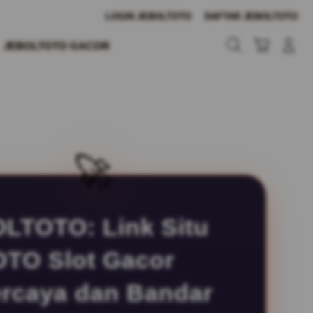
LOGIN JEBOLTOTO
DAFTAR JEBOLTOTO
Cari
Troli
Login/Sign-Up
JEBOLTOTO GACOR
Cari
LTOTO: Link Situ
OTO Slot Gacor
ercaya dan Bandar