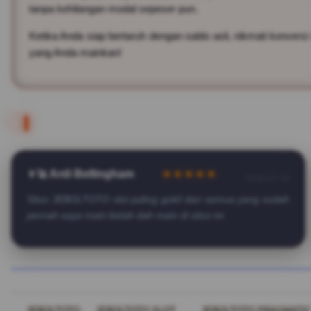
tanpa kehilangan modal sepeser pun.
Ketika Anda siap bertaruh dengan saldo asli, nikmati konvers
yang Anda mainkan!
ULASAN TERBARU KOMUNITAS 
Ardi Bellingham
★★★★★
2026-07-18
Situs JEBOLTOTO slot paling gokil dari semua yang sudah
pernah saya main betah dah main di situs ini
JEBOLTOTO
JEBOLTOTO SLOT
JEBOLTOTO PRAGMATI