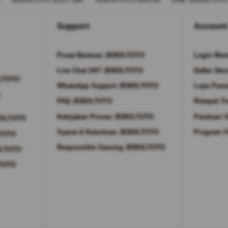
Support
Account
Pusat Bantuan JEBOLTOTO
Login Me
Live Chat 24/7 JEBOLTOTO
Daftar Ak
OLTOTO
WhatsApp Support JEBOLTOTO
Lupa Pas
k
FAQ JEBOLTOTO
Riwayat T
Kebijakan Privasi JEBOLTOTO
Panduan V
BOLTOTO
Syarat & Ketentuan JEBOLTOTO
Program 
LTOTO
Responsible Gaming JEBOLTOTO
OLTOTO
LTOTO