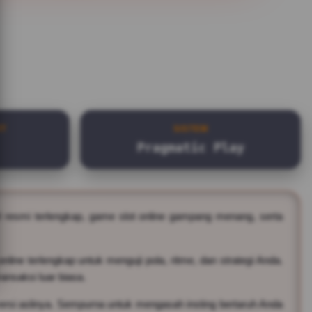
a dan Bandar Togel Asia
T
SISTEM
Pragmatic Play
l resmi terlengkap, game slot online gampang menang, serta
ine terlengkap untuk menguji pola, ritme, dan strategi Anda.
ansaksi luar biasa.
n versi aslinya. Sempurna untuk mengasah insting bertaruh Anda