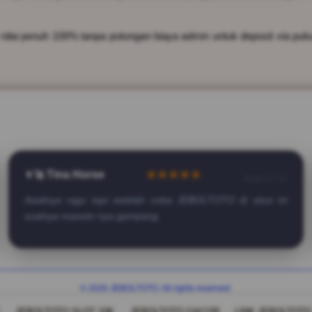
i nilai penuh 100% tanpa potongan biaya admin untuk deposit via pul
JEBOLTOTO
Tina Horse
★★★★★
2026-07-12
Awalnya ragu tapi setelah coba JEBOLTOTO di situs ini
soalnya maxwin nya gampang
© 2026 JEBOLTOTO. All rights reserved.
C
JEBOLTOTO SLOT 10K
JEBOLTOTO GACOR
LINK JEBOLTOTO