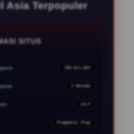
l Asia Terpopuler
MASI SITUS
ngguna
100.023.003
ayaran
5 Metode
ort
24/7
Pragmatic Play