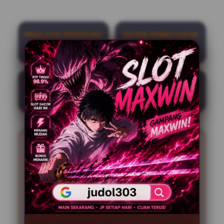
PENILAIAN PENGGUNA
SISTEM PEMBAYARAN
120.123.003
5 Metode
LAYANAN SUPPORT
SISTEM
24/7
Pragmatic Play
JEBOLTOTO
adalah bandar togel Asia terpopuler
dan link situs TOTO slot gacor terpercaya. Kami
menyediakan pasaran togel resmi terlengkap,
game slot online gampang menang, serta
transaksi aman dengan layanan online 24 jam
nonstop setiap hari!