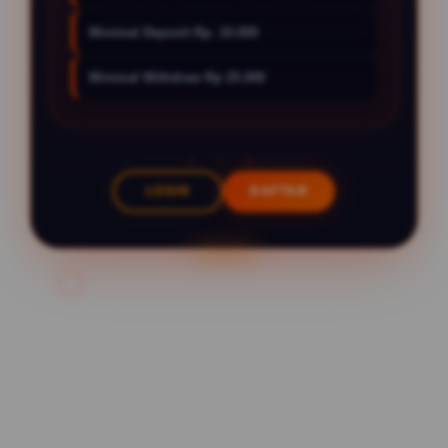
Minimal Deposit Rp. 10.000
Minimal Withdraw Rp 25.000
LOGIN
DAFTAR
Layer Popup Close
JEBOLTOTO: Link Situ
TOTO Slot Gacor Terpercaya
dan Bandar Togel Asia
Terpopuler