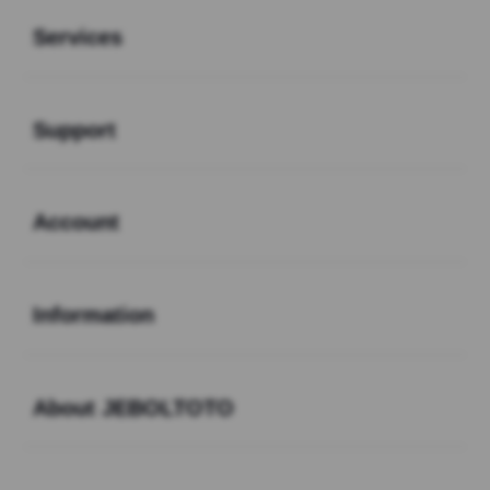
Buka
Services
Buka
Support
Buka
Account
Buka
Information
Buka
About JEBOLTOTO