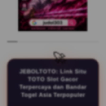
JEBOLTOTO: Link Situ
TOTO Slot Gacor
Terpercaya dan Bandar
Togel Asia Terpopuler