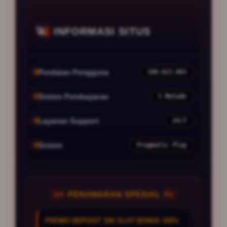
INFORMASI SITUS
Penilaian Pengguna
100.023.003
Sistem Pembayaran
5 Metode
Layanan Support
24/7
Sistem
Pragmatic Play
PENAWARAN SPESIAL
PROMO DEPOSIT 10K SLOT BONUS 100%