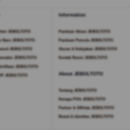
Information
mber JEBOLTOTO
Panduan Akses JEBOLTOTO
un Baru JEBOLTOTO
Panduan Pemula JEBOLTOTO
sword JEBOLTOTO
Aturan & Kebijakan JEBOLTOTO
ransaksi JEBOLTOTO
Kontak Resmi JEBOLTOTO
erifikasi JEBOLTOTO
About JEBOLTOTO
VIP JEBOLTOTO
Tentang JEBOLTOTO
Kenapa Pilih JEBOLTOTO
Partner & Affiliate JEBOLTOTO
Brand & Identitas JEBOLTOTO