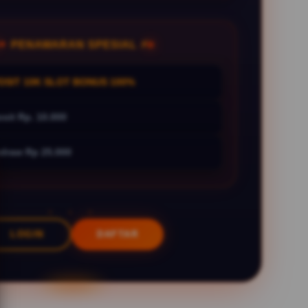
PENAWARAN SPESIAL
SIT 10K SLOT BONUS 100%
sit Rp. 10.000
hdraw Rp 25.000
LOGIN
DAFTAR