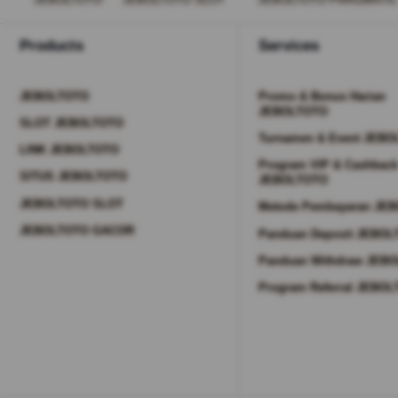
Footer Navigation
Products
Services
JEBOLTOTO
Promo & Bonus Harian
JEBOLTOTO
SLOT JEBOLTOTO
Turnamen & Event JEB
LINK JEBOLTOTO
Program VIP & Cashbac
SITUS JEBOLTOTO
JEBOLTOTO
JEBOLTOTO SLOT
Metode Pembayaran JE
JEBOLTOTO GACOR
Panduan Deposit JEBO
Panduan Withdraw JEB
Program Referral JEBO