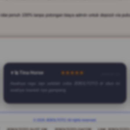
i nilai penuh 100% tanpa potongan biaya admin untuk deposit via pul
JEBOLTOTO
Tina Horse
★★★★★
2026-07-12
Awalnya ragu tapi setelah coba JEBOLTOTO di situs ini
soalnya maxwin nya gampang
© 2026 JEBOLTOTO. All rights reserved.
C
JEBOLTOTO SLOT 10K
JEBOLTOTO GACOR
LINK JEBOLTOTO