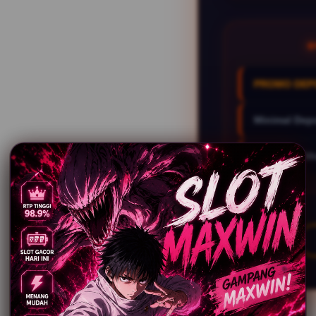
PROMO DEPO
Minimal Depo
Minimal Wit