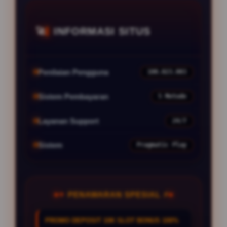
INFORMASI SITUS
Penilaian Pengguna
100.023.003
Sistem Pembayaran
5 Metode
Layanan Support
24/7
Sistem
Pragmatic Play
PENAWARAN SPESIAL
PROMO DEPOSIT 10K SLOT BONUS 100%