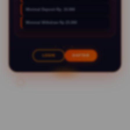
Minimal Deposit Rp. 10.000
Minimal Withdraw Rp 25.000
LOGIN
DAFTAR
Layer Popup Close
JEBOLTOTO: Link Situ
TOTO Slot Gacor Terpercaya
dan Bandar Togel Asia
Terpopuler