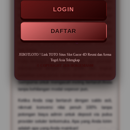
SLOT DEMO hadir sebagai solusi cerdas satu
atap untuk Anda! Kami menyediakan akses gratis
LOGIN
ke ribuan simulator mesin slot online terlengkap
untuk menguji pola, ritme, dan strategi Anda.
Tidak hanya sebagai tempat latihan, platform
DAFTAR
kami juga terintegrasi dengan gerbang taruhan
resmi yang menawarkan kemudahan transaksi
luar biasa.
JEBOTLOTO ! Link TOTO Situs Slot Gacor 4D Resmi dan Arena
Togel Asia Telengkap
Coba berbagai judul game populer dari provider
© COPYRIGHT 2026 HOKIEMAS88
internasional dengan fitur, grafik, dan tingkat
volatilitas yang persis sama dengan versi aslinya.
Sempurna untuk mengasah insting bertaruh Anda
tanpa kehilangan modal sepeser pun.
Ketika Anda siap bertaruh dengan saldo asli,
nikmati konversi nilai penuh 100% tanpa
potongan biaya admin untuk deposit via pulsa
provider seluler terkemuka. Apa yang Anda kirim
adalah apa yang Anda mainkan!