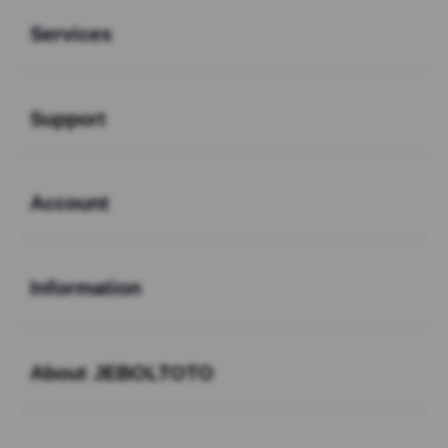
Buka
Services
Buka
Support
Buka
Account
Buka
Information
Buka
About JEBOLTOTO