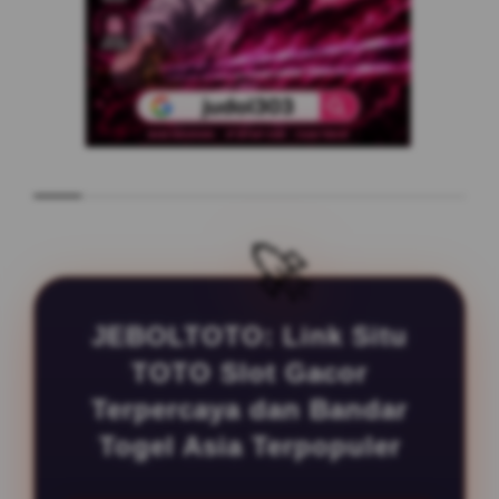
JEBOLTOTO: Link Situ
TOTO Slot Gacor
Terpercaya dan Bandar
Togel Asia Terpopuler