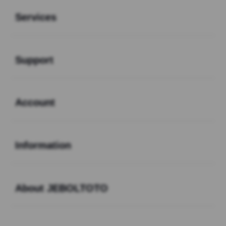
Buka
Services
Buka
Support
Buka
Account
Buka
Information
Buka
About JEBOLTOTO