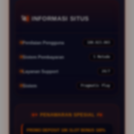
INFORMASI SITUS
Penilaian Pengguna
100.023.003
Sistem Pembayaran
5 Metode
Layanan Support
24/7
Sistem
Pragmatic Play
PENAWARAN SPESIAL
PROMO DEPOSIT 10K SLOT BONUS 100%