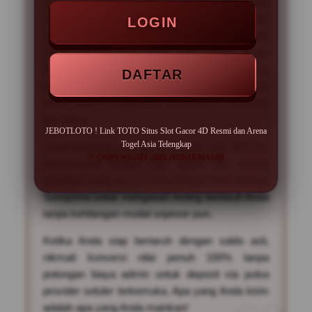
SLOT DEMO hadir sebagai solusi cerdas satu
atap untuk Anda! Kami menyediakan akses gratis
LOGIN
ke ribuan simulator mesin slot online terlengkap
untuk menguji pola, ritme, dan strategi Anda.
Tidak hanya sebagai tempat latihan, platform
DAFTAR
kami juga terintegrasi dengan gerbang taruhan
resmi yang menawarkan kemudahan transaksi
luar biasa.
JEBOTLOTO ! Link TOTO Situs Slot Gacor 4D Resmi dan Arena
Togel Asia Telengkap
Coba berbagai judul game populer dari provider
© COPYRIGHT 2026 HOKIEMAS88
internasional dengan fitur, grafik, dan tingkat
volatilitas yang persis sama dengan versi aslinya.
Sempurna untuk mengasah insting bertaruh Anda
tanpa kehilangan modal sepeser pun.
Ketika Anda siap bertaruh dengan saldo asli,
nikmati konversi nilai penuh 100% tanpa
potongan biaya admin untuk deposit via pulsa
provider seluler terkemuka. Apa yang Anda kirim
adalah apa yang Anda mainkan!