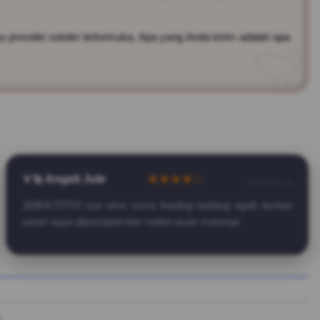
sa provider seluler terkemuka. Apa yang Anda kirim adalah apa
Angeli Jule
★★★★☆
2026-07-14
JEBOLTOTO nya seru cuma loading kadang agak lambat
saran saya dipercepat biar makin puas mainnya