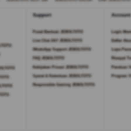
Support
Account
Pusat Bantuan JEBOLTOTO
Login Me
Live Chat 24/7 JEBOLTOTO
Daftar Ak
OLTOTO
WhatsApp Support JEBOLTOTO
Lupa Pas
k
FAQ JEBOLTOTO
Riwayat T
Kebijakan Privasi JEBOLTOTO
Panduan V
BOLTOTO
Syarat & Ketentuan JEBOLTOTO
Program 
LTOTO
Responsible Gaming JEBOLTOTO
OLTOTO
LTOTO