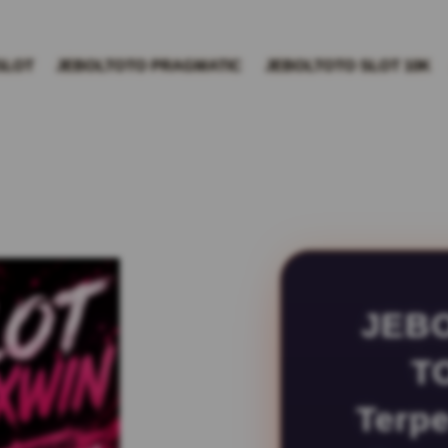
SLOT
JEBOLTOTO PRAGMATIC
JEBOLTOTO SLOT 10K
JEBO
T
Terp