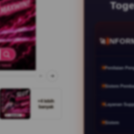
Toge
INFOR
Penilaian Pe
Sebelumnya
Berikutnya
Sistem Pemb
+4 lebih
Layanan Supp
banyak
Sistem