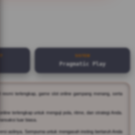
a dan Bandar Togel Asia
T
SISTEM
Pragmatic Play
l resmi terlengkap, game slot online gampang menang, serta
ine terlengkap untuk menguji pola, ritme, dan strategi Anda.
ansaksi luar biasa.
n versi aslinya. Sempurna untuk mengasah insting bertaruh Anda