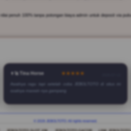
i nilai penuh 100% tanpa potongan biaya admin untuk deposit via pul
JEBOLTOTO
Tina Horse
★★★★★
2026-07-12
Awalnya ragu tapi setelah coba JEBOLTOTO di situs ini
soalnya maxwin nya gampang
© 2026 JEBOLTOTO. All rights reserved.
C
JEBOLTOTO SLOT 10K
JEBOLTOTO GACOR
LINK JEBOLTOTO