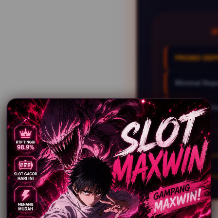
PROMO DEPO
Minimal Depo
Minimal Wit