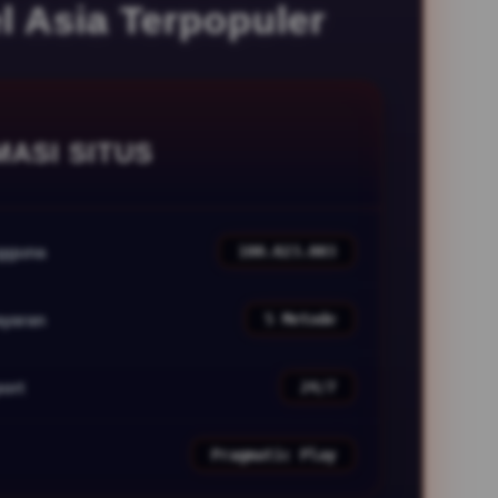
l Asia Terpopuler
MASI SITUS
ngguna
100.023.003
ayaran
5 Metode
ort
24/7
Pragmatic Play