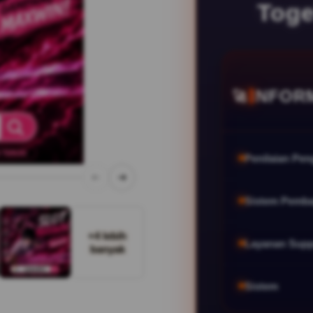
Toge
INFOR
Penilaian Pe
Sebelumnya
Berikutnya
Sistem Pemb
+4 lebih
Layanan Supp
banyak
Sistem