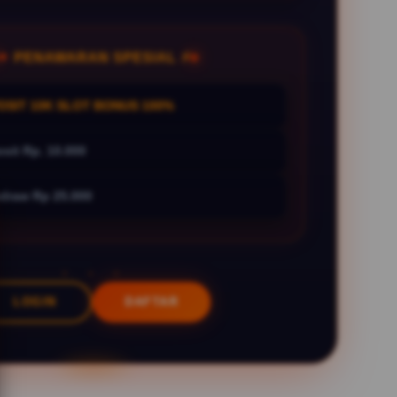
PENAWARAN SPESIAL
SIT 10K SLOT BONUS 100%
sit Rp. 10.000
hdraw Rp 25.000
LOGIN
DAFTAR