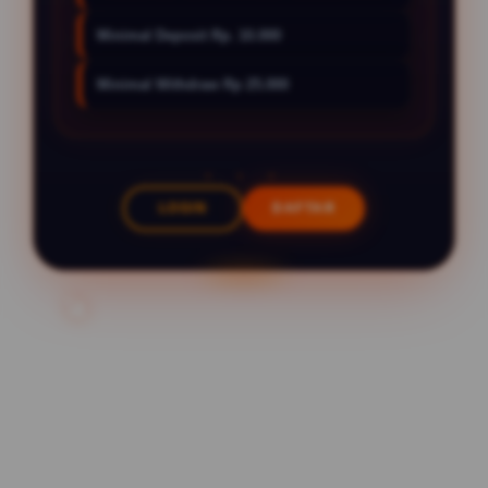
Minimal Deposit Rp. 10.000
Minimal Withdraw Rp 25.000
LOGIN
DAFTAR
Layer Popup Close
JEBOLTOTO: Link Situ
TOTO Slot Gacor Terpercaya
dan Bandar Togel Asia
Terpopuler