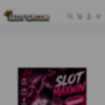
Skip
to
content
Cari
Troli
Login
Navigation
Buka Info Lebih Lanjut