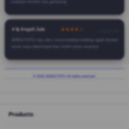
soalnya maxwin nya gampang
Angeli Jule
★★★★☆
2026-07-14
JEBOLTOTO nya seru cuma loading kadang agak lambat
saran saya dipercepat biar makin puas mainnya
© 2026 JEBOLTOTO. All rights reserved.
Buka
Footer Navigation
Products