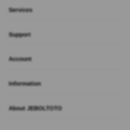
Buka
Services
Buka
Support
Buka
Account
Buka
Information
Buka
About JEBOLTOTO