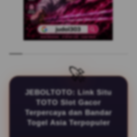
JEBOLTOTO: Link Situ
TOTO Slot Gacor
Terpercaya dan Bandar
Togel Asia Terpopuler