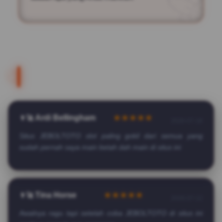
ULASAN TERBARU KOMUNITAS
JEBOLTOTO
Ardi Bellingham
★★★★★
2026-07-18
Situs JEBOLTOTO slot paling gokil dari semua yang
sudah pernah saya main betah dah main di situs ini
Tina Horse
★★★★★
2026-07-12
Awalnya ragu tapi setelah coba JEBOLTOTO di situs ini