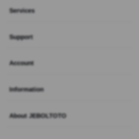
Buka
Services
Buka
Support
Buka
Account
Buka
Information
Buka
About JEBOLTOTO