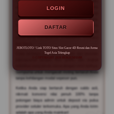
SLOT DEMO hadir sebagai solusi cerdas satu
atap untuk Anda! Kami menyediakan akses gratis
LOGIN
ke ribuan simulator mesin slot online terlengkap
untuk menguji pola, ritme, dan strategi Anda.
Tidak hanya sebagai tempat latihan, platform
DAFTAR
kami juga terintegrasi dengan gerbang taruhan
resmi yang menawarkan kemudahan transaksi
luar biasa.
JEBOTLOTO ! Link TOTO Situs Slot Gacor 4D Resmi dan Arena
Togel Asia Telengkap
Coba berbagai judul game populer dari provider
© COPYRIGHT 2026 HOKIEMAS88
internasional dengan fitur, grafik, dan tingkat
volatilitas yang persis sama dengan versi aslinya.
Sempurna untuk mengasah insting bertaruh Anda
tanpa kehilangan modal sepeser pun.
Ketika Anda siap bertaruh dengan saldo asli,
nikmati konversi nilai penuh 100% tanpa
potongan biaya admin untuk deposit via pulsa
provider seluler terkemuka. Apa yang Anda kirim
adalah apa yang Anda mainkan!