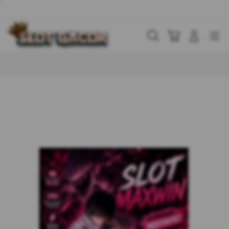
Skip
to
content
Cari
Troli
Login
Navigation
Buka Info Lebih Lanjut