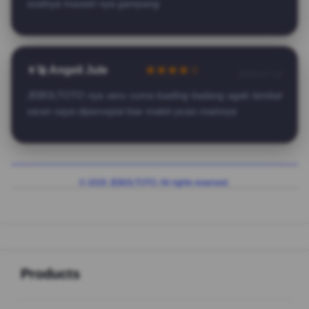
soalnya maxwin nya gampang
Angeli Jule
★★★★☆
2026-07-14
JEBOLTOTO nya seru cuma loading kadang agak lambat
saran saya dipercepat biar makin puas mainnya
© 2026 JEBOLTOTO. All rights reserved.
Buka
Footer Navigation
Products