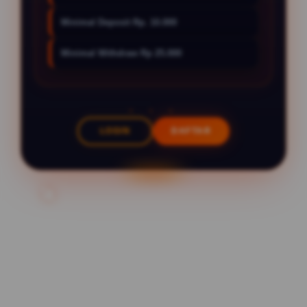
Minimal Deposit Rp. 10.000
Minimal Withdraw Rp 25.000
LOGIN
DAFTAR
Layer Popup Close
JEBOLTOTO: Link Situ
TOTO Slot Gacor Terpercaya
dan Bandar Togel Asia
Terpopuler