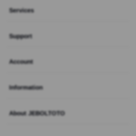
Buka
Services
Buka
Support
Buka
Account
Buka
Information
Buka
About JEBOLTOTO