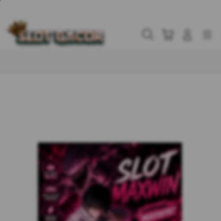
Skip
to
content
Cari
Troli
Login
Navigation
Buka Info Lebih Lanjut