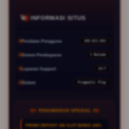
INFORMASI SITUS
Penilaian Pengguna
100.023.003
Sistem Pembayaran
5 Metode
Layanan Support
24/7
Sistem
Pragmatic Play
PENAWARAN SPESIAL
PROMO DEPOSIT 10K SLOT BONUS 100%