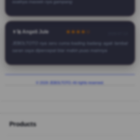
soalnya maxwin nya gampang
Angeli Jule
★★★★☆
2026-07-14
JEBOLTOTO nya seru cuma loading kadang agak lambat
saran saya dipercepat biar makin puas mainnya
© 2026 JEBOLTOTO. All rights reserved.
Buka
Footer Navigation
Products