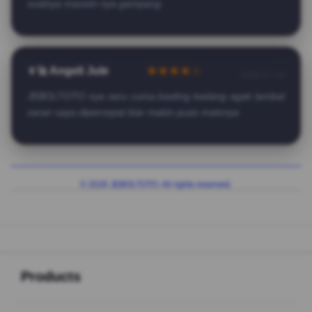
soalnya maxwin nya gampang
Angeli Jule
★★★★☆
2026-07-14
JEBOLTOTO nya seru cuma loading kadang agak lambat
saran saya dipercepat biar makin puas mainnya
© 2026 JEBOLTOTO. All rights reserved.
Buka
Footer Navigation
Products