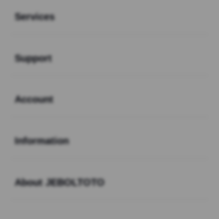
Buka
Services
Buka
Support
Buka
Account
Buka
Information
Buka
About JEBOLTOTO