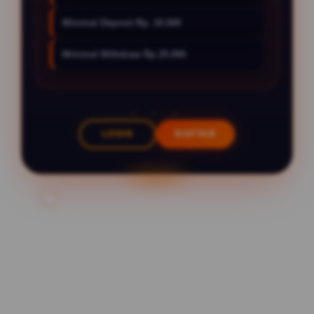
Minimal Deposit Rp. 10.000
Minimal Withdraw Rp 25.000
LOGIN
DAFTAR
Layer Popup Close
JEBOLTOTO: Link Situ
TOTO Slot Gacor Terpercaya
dan Bandar Togel Asia
Terpopuler