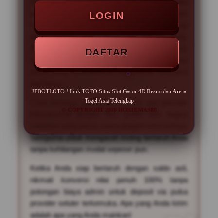
SLOT DEMO hadir sebagai solusi cerdas satu
atap untuk Anda! Kami menyediakan akses gratis
LOGIN
ke ribuan simulator mesin slot online terlengkap
untuk menguji pola, ritme, dan strategi Anda.
Tidak hanya sebagai tempat latihan, platform
DAFTAR
kami juga terintegrasi dengan gerbang taruhan
resmi yang menawarkan kemudahan transaksi
luar biasa.
JEBOTLOTO ! Link TOTO Situs Slot Gacor 4D Resmi dan Arena
Togel Asia Telengkap
Coba berbagai judul game populer dari provider
© COPYRIGHT 2026 HOKIEMAS88
internasional dengan fitur, grafik, dan tingkat
volatilitas yang persis sama dengan versi aslinya.
Sempurna untuk mengasah insting bertaruh Anda
tanpa kehilangan modal sepeser pun.
Ketika Anda siap bertaruh dengan saldo asli,
nikmati konversi nilai penuh 100% tanpa
potongan biaya admin untuk deposit via pulsa
provider seluler terkemuka. Apa yang Anda kirim
adalah apa yang Anda mainkan!