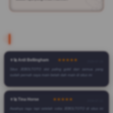
ULASAN TERBARU KOMUNITAS
JEBOLTOTO
Ardi Bellingham
★★★★★
2026-07-18
Situs JEBOLTOTO slot paling gokil dari semua yang
sudah pernah saya main betah dah main di situs ini
Tina Horse
★★★★★
2026-07-12
Awalnya ragu tapi setelah coba JEBOLTOTO di situs ini