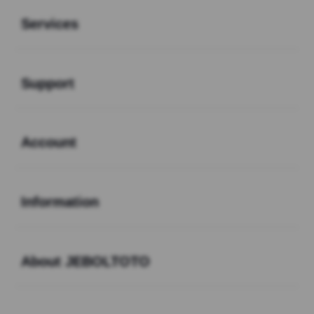
Buka
Services
Buka
Support
Buka
Account
Buka
Information
Buka
About JEBOLTOTO