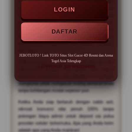
SLOT DEMO hadir sebagai solusi cerdas satu
atap untuk Anda! Kami menyediakan akses gratis
LOGIN
ke ribuan simulator mesin slot online terlengkap
untuk menguji pola, ritme, dan strategi Anda.
Tidak hanya sebagai tempat latihan, platform
DAFTAR
kami juga terintegrasi dengan gerbang taruhan
resmi yang menawarkan kemudahan transaksi
luar biasa.
JEBOTLOTO ! Link TOTO Situs Slot Gacor 4D Resmi dan Arena
Togel Asia Telengkap
Coba berbagai judul game populer dari provider
© COPYRIGHT 2026 HOKIEMAS88
internasional dengan fitur, grafik, dan tingkat
volatilitas yang persis sama dengan versi aslinya.
Sempurna untuk mengasah insting bertaruh Anda
tanpa kehilangan modal sepeser pun.
Ketika Anda siap bertaruh dengan saldo asli,
nikmati konversi nilai penuh 100% tanpa
potongan biaya admin untuk deposit via pulsa
provider seluler terkemuka. Apa yang Anda kirim
adalah apa yang Anda mainkan!