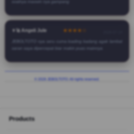
soalnya maxwin nya gampang
Angeli Jule
★★★★☆
2026-07-14
JEBOLTOTO nya seru cuma loading kadang agak lambat
saran saya dipercepat biar makin puas mainnya
© 2026 JEBOLTOTO. All rights reserved.
Buka
Footer Navigation
Products