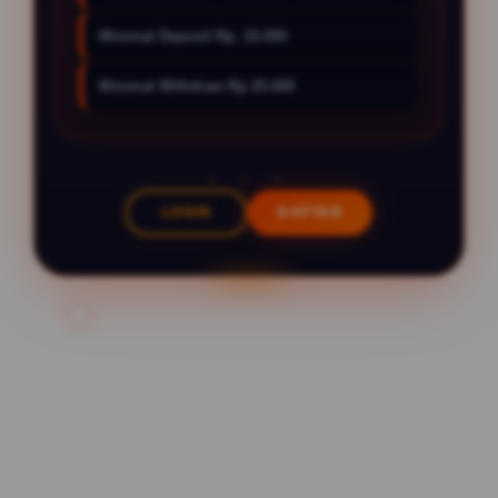
Minimal Deposit Rp. 10.000
Minimal Withdraw Rp 25.000
LOGIN
DAFTAR
Layer Popup Close
JEBOLTOTO: Link Situ
TOTO Slot Gacor Terpercaya
dan Bandar Togel Asia
Terpopuler