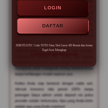
SLOT DEMO hadir sebagai solusi cerdas satu
atap untuk Anda! Kami menyediakan akses gratis
LOGIN
ke ribuan simulator mesin slot online terlengkap
untuk menguji pola, ritme, dan strategi Anda.
Tidak hanya sebagai tempat latihan, platform
DAFTAR
kami juga terintegrasi dengan gerbang taruhan
resmi yang menawarkan kemudahan transaksi
luar biasa.
JEBOTLOTO ! Link TOTO Situs Slot Gacor 4D Resmi dan Arena
Togel Asia Telengkap
Coba berbagai judul game populer dari provider
© COPYRIGHT 2026 HOKIEMAS88
internasional dengan fitur, grafik, dan tingkat
volatilitas yang persis sama dengan versi aslinya.
Sempurna untuk mengasah insting bertaruh Anda
tanpa kehilangan modal sepeser pun.
Ketika Anda siap bertaruh dengan saldo asli,
nikmati konversi nilai penuh 100% tanpa
potongan biaya admin untuk deposit via pulsa
provider seluler terkemuka. Apa yang Anda kirim
adalah apa yang Anda mainkan!