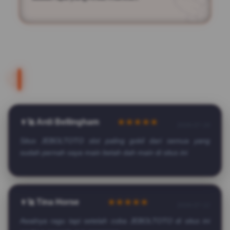
ULASAN TERBARU KOMUNITAS
JEBOLTOTO
Ardi Bellingham
★★★★★
2026-07-18
Situs JEBOLTOTO slot paling gokil dari semua yang
sudah pernah saya main betah dah main di situs ini
Tina Horse
★★★★★
2026-07-12
Awalnya ragu tapi setelah coba JEBOLTOTO di situs ini