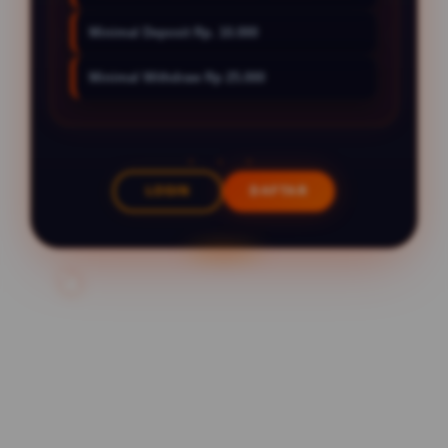
Minimal Deposit Rp. 10.000
Minimal Withdraw Rp 25.000
LOGIN
DAFTAR
Layer Popup Close
JEBOLTOTO: Link Situ
TOTO Slot Gacor Terpercaya
dan Bandar Togel Asia
Terpopuler