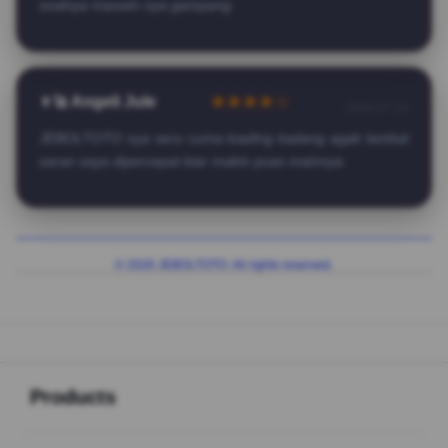
soalnya maxwin nya gampang
Angeli Jule
★★★★☆
2026-07-14
JEBOLTOTO nya seru cuma loading kadang agak lambat
saran saya dipercepat biar makin puas mainnya
© 2026 JEBOLTOTO. All rights reserved.
Buka
Footer Navigation
Products