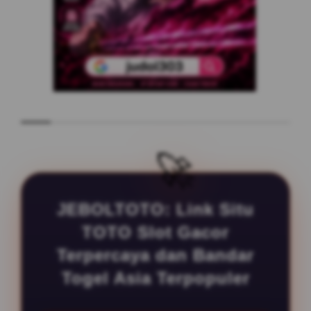
JEBOLTOTO: Link Situ
TOTO Slot Gacor
Terpercaya dan Bandar
Togel Asia Terpopuler