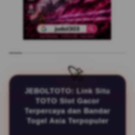
JEBOLTOTO: Link Situ
TOTO Slot Gacor
Terpercaya dan Bandar
Togel Asia Terpopuler