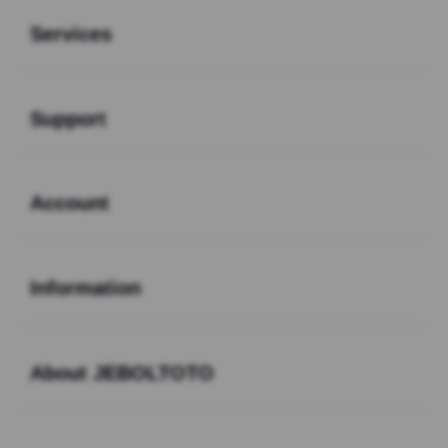
Buka
Services
Buka
Support
Buka
Account
Buka
Information
Buka
About JEBOLTOTO