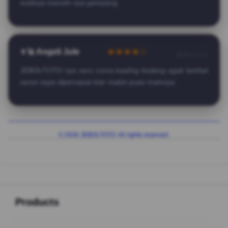
soalnya maxwin nya gampang
Angeli Jule
★★★★☆
2026-07-14
JEBOLTOTO nya seru cuma loading kadang agak lambat
saran saya dipercepat biar makin puas mainnya
© 2026 JEBOLTOTO. All rights reserved.
Buka
Footer Navigation
Products