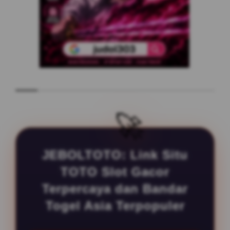
JEBOLTOTO: Link Situ
TOTO Slot Gacor
Terpercaya dan Bandar
Togel Asia Terpopuler