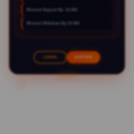
Minimal Deposit Rp. 10.000
Minimal Withdraw Rp 25.000
LOGIN
DAFTAR
Layer Popup Close
JEBOLTOTO: Link Situ
TOTO Slot Gacor Terpercaya
dan Bandar Togel Asia
Terpopuler