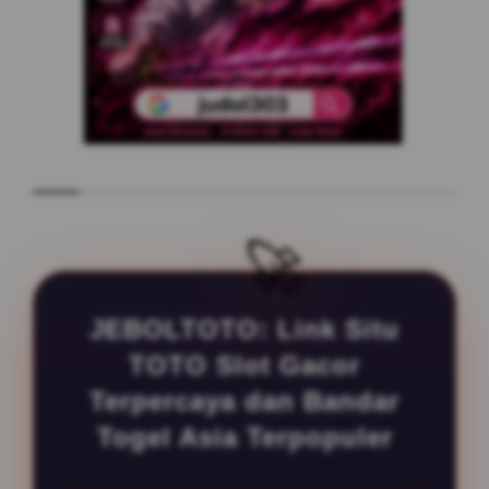
JEBOLTOTO: Link Situ
TOTO Slot Gacor
Terpercaya dan Bandar
Togel Asia Terpopuler