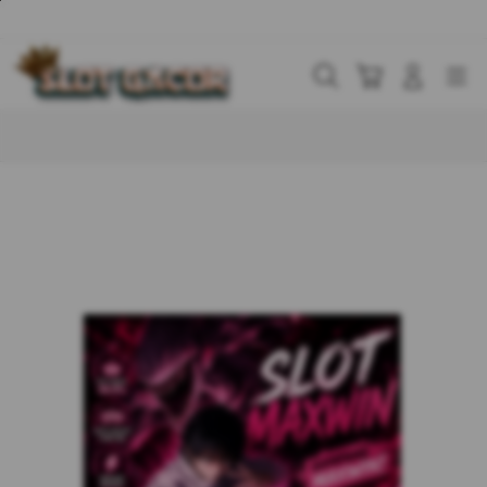
Skip
to
content
Cari
Troli
Login
Navigation
Buka Info Lebih Lanjut