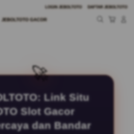
LOGIN JEBOLTOTO
DAFTAR JEBOLTOTO
Cari
Troli
Login/Sign-Up
JEBOLTOTO GACOR
Cari
LTOTO: Link Situ
OTO Slot Gacor
ercaya dan Bandar