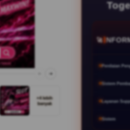
Toge
INFOR
Penilaian Pe
Sebelumnya
Berikutnya
Sistem Pemb
+4 lebih
Layanan Supp
banyak
Sistem