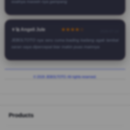
soalnya maxwin nya gampang
Angeli Jule
★★★★☆
2026-07-14
JEBOLTOTO nya seru cuma loading kadang agak lambat
saran saya dipercepat biar makin puas mainnya
© 2026 JEBOLTOTO. All rights reserved.
Buka
Footer Navigation
Products