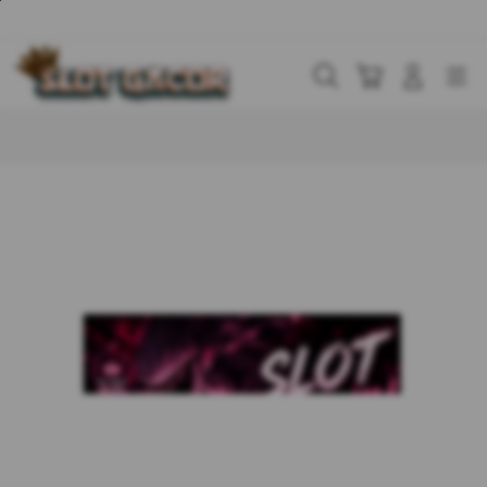
Skip
to
content
Cari
Troli
Login
Navigation
Buka Info Lebih Lanjut