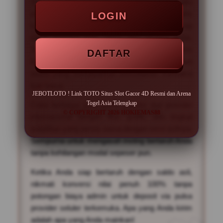
SLOT DEMO hadir sebagai solusi cerdas satu
atap untuk Anda! Kami menyediakan akses gratis
LOGIN
ke ribuan simulator mesin slot online terlengkap
untuk menguji pola, ritme, dan strategi Anda.
Tidak hanya sebagai tempat latihan, platform
DAFTAR
kami juga terintegrasi dengan gerbang taruhan
resmi yang menawarkan kemudahan transaksi
luar biasa.
JEBOTLOTO ! Link TOTO Situs Slot Gacor 4D Resmi dan Arena
Togel Asia Telengkap
Coba berbagai judul game populer dari provider
© COPYRIGHT 2026 HOKIEMAS88
internasional dengan fitur, grafik, dan tingkat
volatilitas yang persis sama dengan versi aslinya.
Sempurna untuk mengasah insting bertaruh Anda
tanpa kehilangan modal sepeser pun.
Ketika Anda siap bertaruh dengan saldo asli,
nikmati konversi nilai penuh 100% tanpa
potongan biaya admin untuk deposit via pulsa
provider seluler terkemuka. Apa yang Anda kirim
adalah apa yang Anda mainkan!