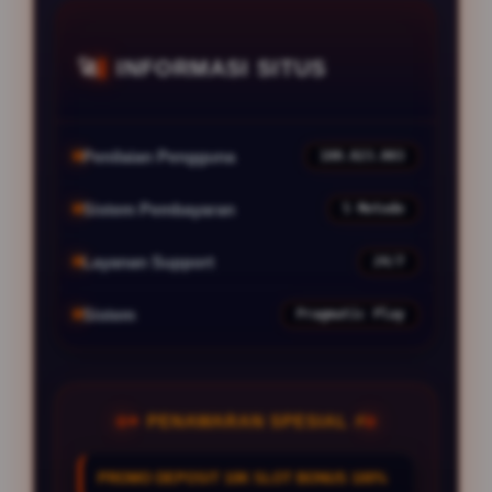
INFORMASI SITUS
Penilaian Pengguna
100.023.003
Sistem Pembayaran
5 Metode
Layanan Support
24/7
Sistem
Pragmatic Play
PENAWARAN SPESIAL
PROMO DEPOSIT 10K SLOT BONUS 100%