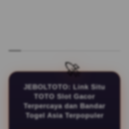
JEBOLTOTO: Link Situ
TOTO Slot Gacor
Terpercaya dan Bandar
Togel Asia Terpopuler