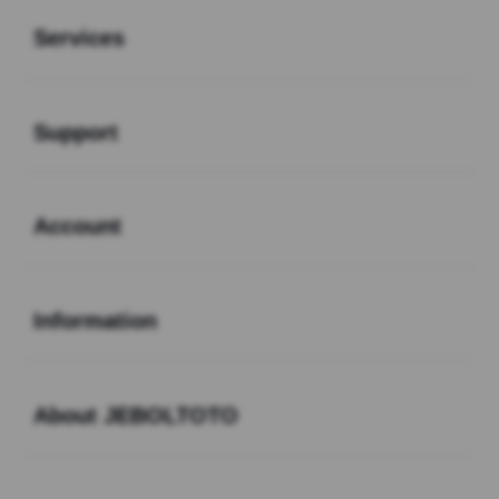
Buka
Services
Buka
Support
Buka
Account
Buka
Information
Buka
About JEBOLTOTO