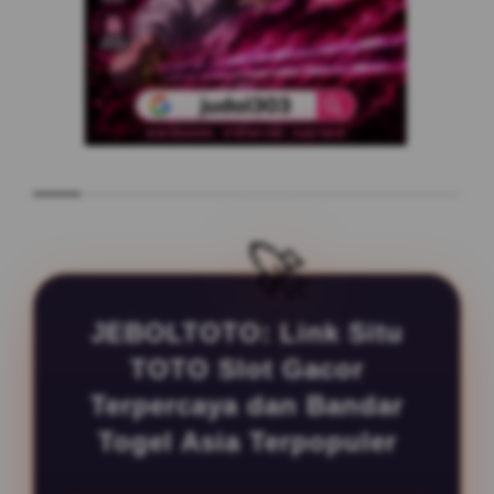
JEBOLTOTO: Link Situ
TOTO Slot Gacor
Terpercaya dan Bandar
Togel Asia Terpopuler