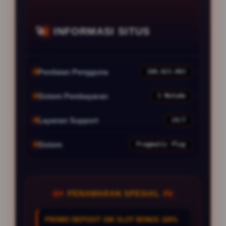
INFORMASI SITUS
Penilaian Pengguna
100.023.003
Sistem Pembayaran
5 Metode
Layanan Support
24/7
Sistem
Pragmatic Play
PENAWARAN SPESIAL
PROMO DEPOSIT 10K SLOT BONUS 100%