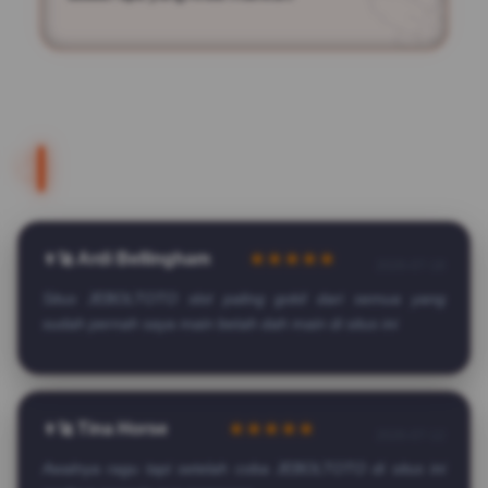
ULASAN TERBARU KOMUNITAS
JEBOLTOTO
Ardi Bellingham
★★★★★
2026-07-18
Situs JEBOLTOTO slot paling gokil dari semua yang
sudah pernah saya main betah dah main di situs ini
Tina Horse
★★★★★
2026-07-12
Awalnya ragu tapi setelah coba JEBOLTOTO di situs ini