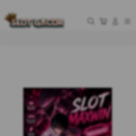
Skip
to
content
Cari
Troli
Login
Navigation
Buka Info Lebih Lanjut