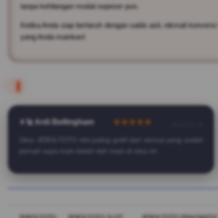
tanpa kehilangan modal sepeser pun.
Ketika Anda siap bertaruh dengan saldo asli, nikmati konvers
yang Anda mainkan!
ULASAN TERBARU KOMUNITAS 
Ardi Bellingham
★★★★★
2026-07-18
Situs JEBOLTOTO slot paling gokil dari semua yang sudah
pernah saya main betah dah main di situs ini
JEBOLTOTO
JEBOLTOTO SLOT
JEBOLTOTO PRAGMATI