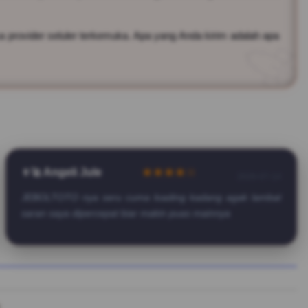
sa provider seluler terkemuka. Apa yang Anda kirim adalah apa
Angeli Jule
★★★★☆
2026-07-14
JEBOLTOTO nya seru cuma loading kadang agak lambat
saran saya dipercepat biar makin puas mainnya