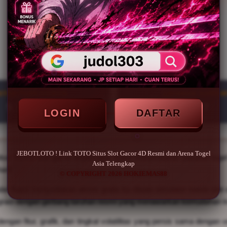
OTO Slot Gacor Terpercay
Terpopuler
ISTEM PEMBAYARAN
LAYANAN SUPPOR
5 Metode
24/7
LOGIN
DAFTAR
JEBOTLOTO ! Link TOTO Situs Slot Gacor 4D Resmi dan Arena Togel
 situs TOTO slot gacor terpercaya. Kami menyediakan pasaran toge
Asia Telengkap
ari!
© COPYRIGHT 2026 HOKIEMAS88
 Kami menyediakan akses gratis ke ribuan simulator mesin slot onl
ntegrasi dengan gerbang taruhan resmi yang menawarkan kemudahan tr
dengan fitur, grafik, dan tingkat volatilitas yang persis sama denga