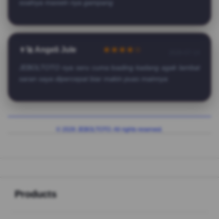
soalnya maxwin nya gampang
Angeli Jule
★★★★☆
2026-07-14
JEBOLTOTO nya seru cuma loading kadang agak lambat
saran saya dipercepat biar makin puas mainnya
© 2026 JEBOLTOTO. All rights reserved.
Buka
Footer Navigation
Products