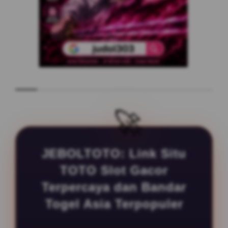
JEBOLTOTO: Link Situ
TOTO Slot Gacor
Terpercaya dan Bandar
Togel Asia Terpopuler