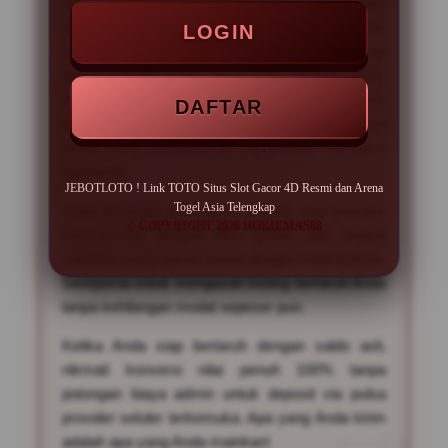
SLOT DEMO hadir sebagai solusi cerdas satu
atap untuk Anda! Kami menyediakan akses gratis
LOGIN
ke ribuan simulator mesin slot online terlengkap
untuk menguji pola, ritme, dan strategi Anda.
Tidak hanya sebagai tempat latihan, platform
DAFTAR
kami juga terintegrasi dengan gerbang taruhan
resmi yang menawarkan kemudahan transaksi
luar biasa.
JEBOTLOTO ! Link TOTO Situs Slot Gacor 4D Resmi dan Arena
Togel Asia Telengkap
Coba berbagai judul game populer dari provider
© COPYRIGHT 2026 HOKIEMAS88
internasional dengan fitur, grafik, dan tingkat
volatilitas yang persis sama dengan versi aslinya.
Sempurna untuk mengasah insting bertaruh Anda
tanpa kehilangan modal sepeser pun.
Ketika Anda siap bertaruh dengan saldo asli,
nikmati konversi nilai penuh 100% tanpa
potongan biaya admin untuk deposit via pulsa
provider seluler terkemuka. Apa yang Anda kirim
adalah apa yang Anda mainkan!