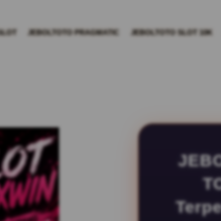
SLOT
JEBOLTOTO PRAGMATIC
JEBOLTOTO SLOT 10K
JEBO
T
Terp