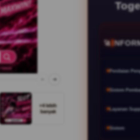
Toge
INFOR
Penilaian Pe
Sebelumnya
Berikutnya
Sistem Pemb
+4 lebih
Layanan Supp
banyak
Sistem