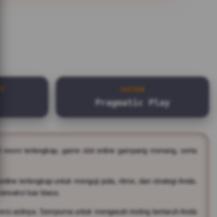
a dan Bandar Togel Asia
T
SISTEM
Pragmatic Play
l resmi terlengkap, game slot online gampang menang, serta
ine terlengkap untuk menguji pola, ritme, dan strategi Anda.
ansaksi luar biasa.
n versi aslinya. Sempurna untuk mengasah insting bertaruh Anda