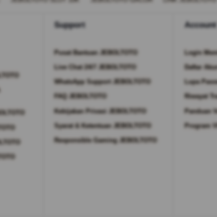
Support
Account
Pusat Bantuan JEBOLTOTO
Login Me
Live Chat 24/7 JEBOLTOTO
Daftar Ak
OLTOTO
WhatsApp Support JEBOLTOTO
Lupa Pas
k
FAQ JEBOLTOTO
Riwayat T
Kebijakan Privasi JEBOLTOTO
Panduan V
BOLTOTO
Syarat & Ketentuan JEBOLTOTO
Program 
LTOTO
Responsible Gaming JEBOLTOTO
OLTOTO
LTOTO