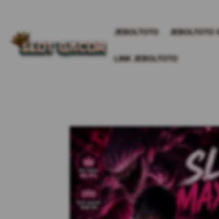
Skip
to
content
JEBOLTOTO
JEBOLTOTO 
LINK JEBOLTOTO
Buka Info Lebih Lanjut