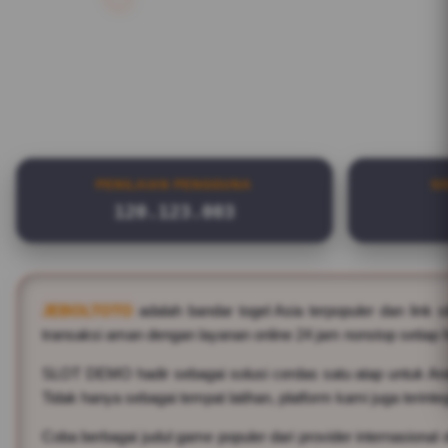
Layer Popup Close
JEBOLTOTO: Link Situ T
PENILAIAN PENGGUNA
S
120.123.003
JEBOLTOTO
adalah bandar togel Asia terpopuler dan link
transaksi aman dengan layanan online 24 jam nonstop setiap h
SLOT DEMO hadir sebagai solusi cerdas satu atap untuk Anda!
Tidak hanya sebagai tempat latihan, platform kami juga teri
Coba berbagai judul game populer dari provider internasional 