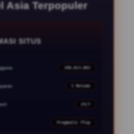
l Asia Terpopuler
MASI SITUS
ngguna
100.023.003
ayaran
5 Metode
ort
24/7
Pragmatic Play