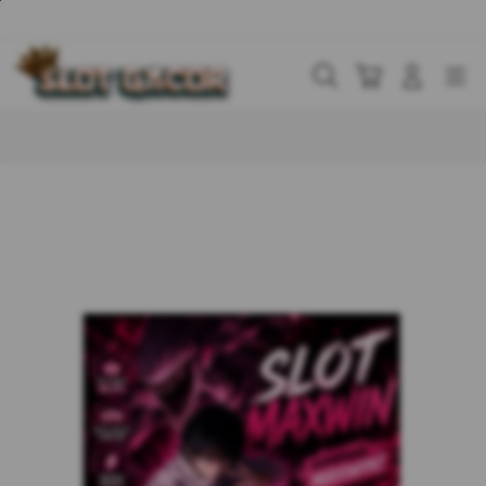
Skip
to
content
Cari
Troli
Login
Navigation
Buka Info Lebih Lanjut