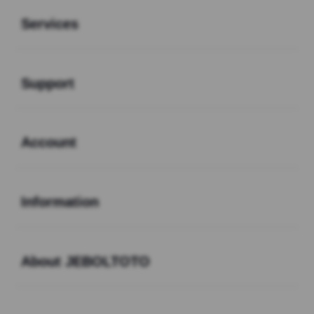
Buka
Services
Buka
Support
Buka
Account
Buka
Information
Buka
About JEBOLTOTO