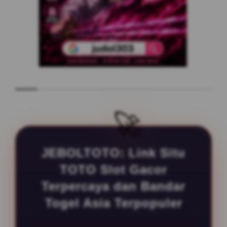
JEBOLTOTO: Link Situ
TOTO Slot Gacor
Terpercaya dan Bandar
Togel Asia Terpopuler