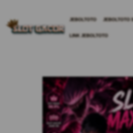
Skip
to
content
JEBOLTOTO
JEBOLTOTO 
LINK JEBOLTOTO
Buka Info Lebih Lanjut