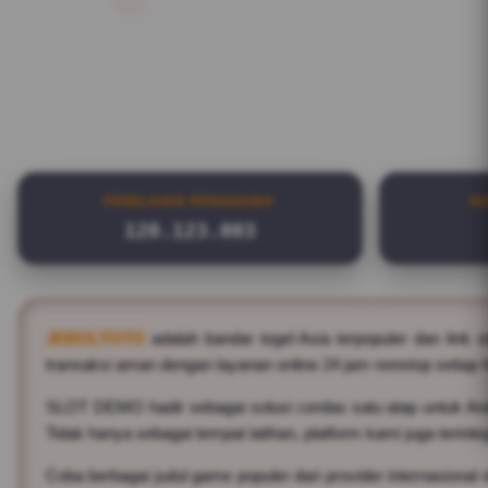
Layer Popup Close
JEBOLTOTO: Link Situ T
PENILAIAN PENGGUNA
S
120.123.003
JEBOLTOTO
adalah bandar togel Asia terpopuler dan link
transaksi aman dengan layanan online 24 jam nonstop setiap h
SLOT DEMO hadir sebagai solusi cerdas satu atap untuk Anda!
Tidak hanya sebagai tempat latihan, platform kami juga teri
Coba berbagai judul game populer dari provider internasional 