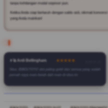
tanpa kehilangan modal sepeser pun.
Ketika Anda siap bertaruh dengan saldo asli, nikmati konvers
yang Anda mainkan!
ULASAN TERBARU KOMUNITAS 
Ardi Bellingham
★★★★★
2026-07-18
Situs JEBOLTOTO slot paling gokil dari semua yang sudah
pernah saya main betah dah main di situs ini
JEBOLTOTO
JEBOLTOTO SLOT
JEBOLTOTO PRAGMATI