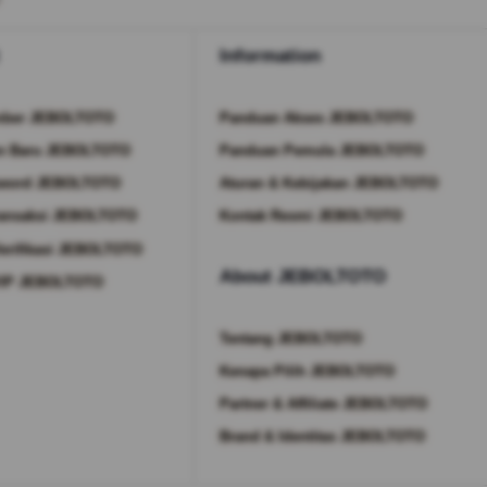
Information
mber JEBOLTOTO
Panduan Akses JEBOLTOTO
un Baru JEBOLTOTO
Panduan Pemula JEBOLTOTO
sword JEBOLTOTO
Aturan & Kebijakan JEBOLTOTO
ransaksi JEBOLTOTO
Kontak Resmi JEBOLTOTO
erifikasi JEBOLTOTO
About JEBOLTOTO
VIP JEBOLTOTO
Tentang JEBOLTOTO
Kenapa Pilih JEBOLTOTO
Partner & Affiliate JEBOLTOTO
Brand & Identitas JEBOLTOTO