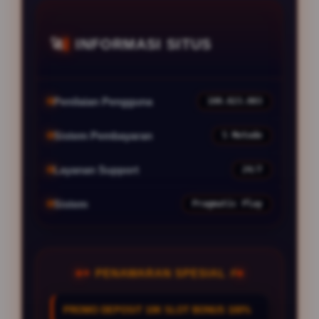
INFORMASI SITUS
Penilaian Pengguna
100.023.003
Sistem Pembayaran
5 Metode
Layanan Support
24/7
Sistem
Pragmatic Play
PENAWARAN SPESIAL
PROMO DEPOSIT 10K SLOT BONUS 100%