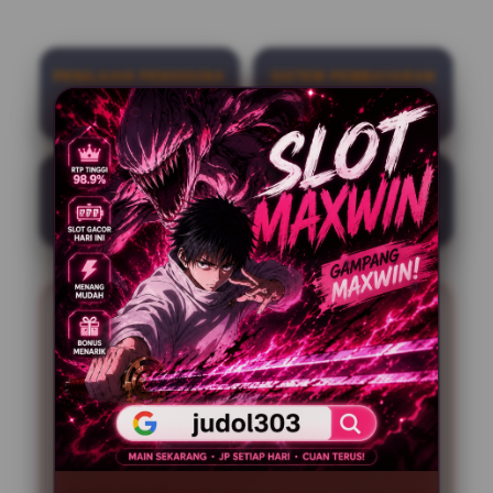
PENILAIAN PENGGUNA
SISTEM PEMBAYARAN
120.123.003
5 Metode
LAYANAN SUPPORT
SISTEM
24/7
Pragmatic Play
JEBOLTOTO
adalah bandar togel Asia terpopuler
dan link situs TOTO slot gacor terpercaya. Kami
menyediakan pasaran togel resmi terlengkap,
game slot online gampang menang, serta
transaksi aman dengan layanan online 24 jam
nonstop setiap hari!