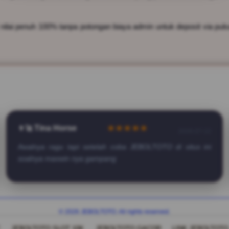
i nilai penuh 100% tanpa potongan biaya admin untuk deposit via pul
JEBOLTOTO
Tina Horse
★★★★★
2026-07-12
Awalnya ragu tapi setelah coba JEBOLTOTO di situs ini
soalnya maxwin nya gampang
© 2026 JEBOLTOTO. All rights reserved.
C
JEBOLTOTO SLOT 10K
JEBOLTOTO GACOR
LINK JEBOLTOTO