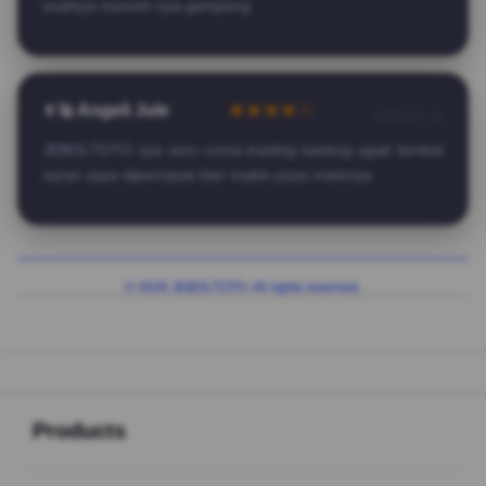
soalnya maxwin nya gampang
Angeli Jule
★★★★☆
2026-07-14
JEBOLTOTO nya seru cuma loading kadang agak lambat
saran saya dipercepat biar makin puas mainnya
© 2026 JEBOLTOTO. All rights reserved.
Buka
Footer Navigation
Products