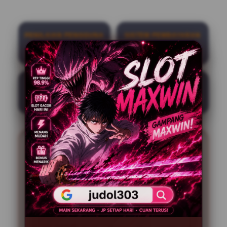
PENILAIAN PENGGUNA
SISTEM PEMBAYARAN
120.123.003
5 Metode
LAYANAN SUPPORT
SISTEM
24/7
Pragmatic Play
JEBOLTOTO
adalah bandar togel Asia terpopuler
dan link situs TOTO slot gacor terpercaya. Kami
menyediakan pasaran togel resmi terlengkap,
game slot online gampang menang, serta
transaksi aman dengan layanan online 24 jam
nonstop setiap hari!