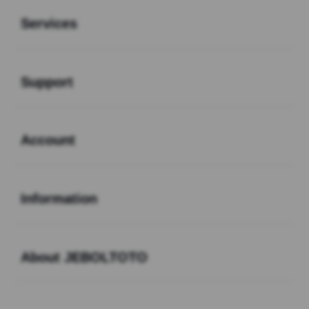
Buka
Services
Buka
Support
Buka
Account
Buka
Information
Buka
About JEBOLTOTO