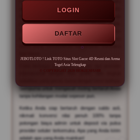
SLOT DEMO hadir sebagai solusi cerdas satu
atap untuk Anda! Kami menyediakan akses gratis
LOGIN
ke ribuan simulator mesin slot online terlengkap
untuk menguji pola, ritme, dan strategi Anda.
Tidak hanya sebagai tempat latihan, platform
DAFTAR
kami juga terintegrasi dengan gerbang taruhan
resmi yang menawarkan kemudahan transaksi
luar biasa.
JEBOTLOTO ! Link TOTO Situs Slot Gacor 4D Resmi dan Arena
Togel Asia Telengkap
Coba berbagai judul game populer dari provider
© COPYRIGHT 2026 HOKIEMAS88
internasional dengan fitur, grafik, dan tingkat
volatilitas yang persis sama dengan versi aslinya.
Sempurna untuk mengasah insting bertaruh Anda
tanpa kehilangan modal sepeser pun.
Ketika Anda siap bertaruh dengan saldo asli,
nikmati konversi nilai penuh 100% tanpa
potongan biaya admin untuk deposit via pulsa
provider seluler terkemuka. Apa yang Anda kirim
adalah apa yang Anda mainkan!