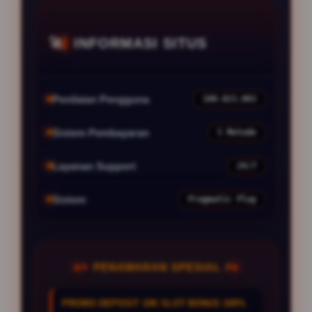
INFORMASI SITUS
Penilaian Pengguna
100.023.003
Sistem Pembayaran
5 Metode
Layanan Support
24/7
Sistem
Pragmatic Play
PENAWARAN SPESIAL
PROMO DEPOSIT 10K SLOT BONUS 100%