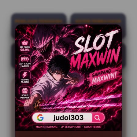
PENILAIAN PENGGUNA
SISTEM PEMBAYARAN
120.123.003
5 Metode
LAYANAN SUPPORT
SISTEM
24/7
Pragmatic Play
JEBOLTOTO
adalah bandar togel Asia terpopuler
dan link situs TOTO slot gacor terpercaya. Kami
menyediakan pasaran togel resmi terlengkap,
game slot online gampang menang, serta
transaksi aman dengan layanan online 24 jam
nonstop setiap hari!