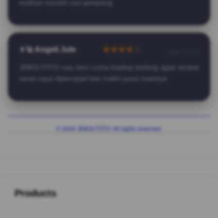
soalnya maxwin nya gampang
Angeli Jule
★★★★☆
2026-07-14
JEBOLTOTO nya seru cuma loading kadang agak lambat
saran saya dipercepat biar makin puas mainnya
© 2026 JEBOLTOTO. All rights reserved.
Buka
Footer Navigation
Products