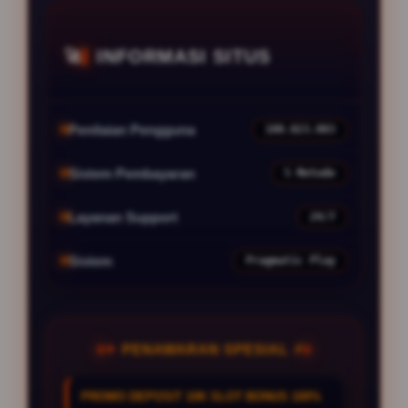
INFORMASI SITUS
Penilaian Pengguna
100.023.003
Sistem Pembayaran
5 Metode
Layanan Support
24/7
Sistem
Pragmatic Play
PENAWARAN SPESIAL
PROMO DEPOSIT 10K SLOT BONUS 100%