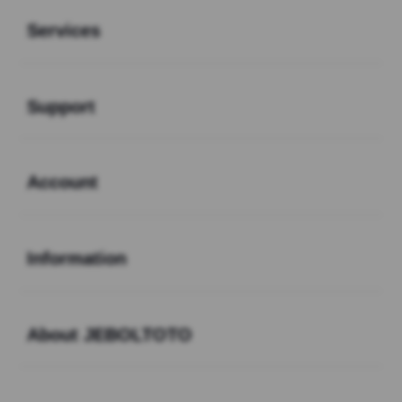
Buka
Services
Buka
Support
Buka
Account
Buka
Information
Buka
About JEBOLTOTO