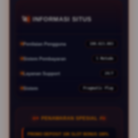
INFORMASI SITUS
Penilaian Pengguna
100.023.003
Sistem Pembayaran
5 Metode
Layanan Support
24/7
Sistem
Pragmatic Play
PENAWARAN SPESIAL
PROMO DEPOSIT 10K SLOT BONUS 100%