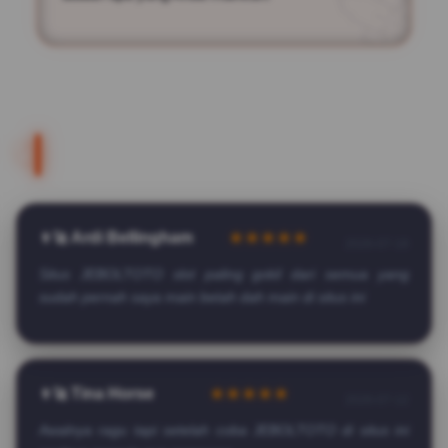
ULASAN TERBARU KOMUNITAS
JEBOLTOTO
Ardi Bellingham
★★★★★
2026-07-18
Situs JEBOLTOTO slot paling gokil dari semua yang
sudah pernah saya main betah dah main di situs ini
Tina Horse
★★★★★
2026-07-12
Awalnya ragu tapi setelah coba JEBOLTOTO di situs ini