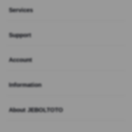
Buka
Services
Buka
Support
Buka
Account
Buka
Information
Buka
About JEBOLTOTO