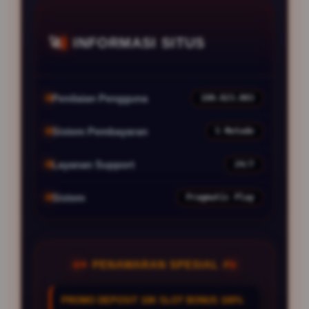
INFORMASI SITUS
Penilaian Pengguna
100.023.003
Sistem Pembayaran
5 Metode
Layanan Support
24/7
Sistem
Pragmatic Play
PENAWARAN SPESIAL
PROMO DEPOSIT 10K SLOT BONUS 100%