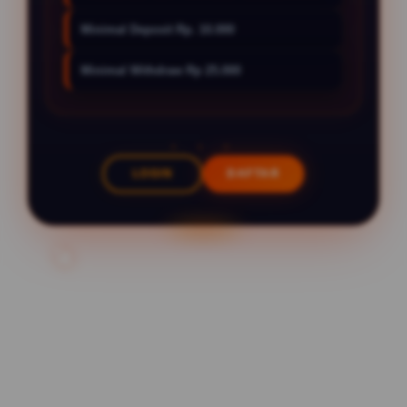
Minimal Deposit Rp. 10.000
Minimal Withdraw Rp 25.000
LOGIN
DAFTAR
Layer Popup Close
JEBOLTOTO: Link Situ
TOTO Slot Gacor Terpercaya
dan Bandar Togel Asia
Terpopuler