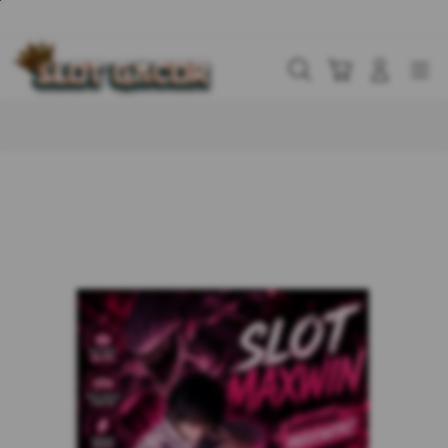
Skip
to
content
Cari
Troli
Login
Navigation
Buka Info Lebih Lanjut