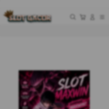
Skip
to
content
Cari
Troli
Login
Navigation
Buka Info Lebih Lanjut