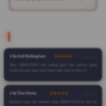
ULASAN TERBARU KOMUNITAS
JEBOLTOTO
Ardi Bellingham
★★★★★
2026-07-18
Situs JEBOLTOTO slot paling gokil dari semua yang
sudah pernah saya main betah dah main di situs ini
Tina Horse
★★★★★
2026-07-12
Awalnya ragu tapi setelah coba JEBOLTOTO di situs ini