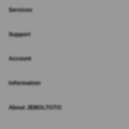
Buka
Services
Buka
Support
Buka
Account
Buka
Information
Buka
About JEBOLTOTO