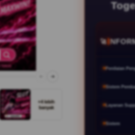
Toge
INFOR
Penilaian Pe
Sebelumnya
Berikutnya
Sistem Pemb
+4 lebih
Layanan Supp
banyak
Sistem