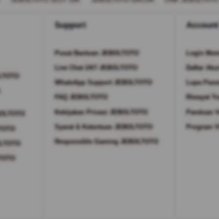
Support
Account
Pusat Bantuan JEBOLTOTO
Login Me
Live Chat 24/7 JEBOLTOTO
Daftar Ak
OLTOTO
WhatsApp Support JEBOLTOTO
Lupa Pas
k
FAQ JEBOLTOTO
Riwayat T
Kebijakan Privasi JEBOLTOTO
Panduan V
BOLTOTO
Syarat & Ketentuan JEBOLTOTO
Program 
LTOTO
Responsible Gaming JEBOLTOTO
OLTOTO
LTOTO