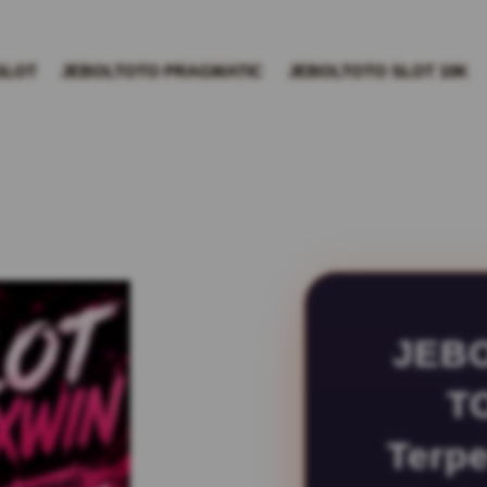
SLOT
JEBOLTOTO PRAGMATIC
JEBOLTOTO SLOT 10K
JEBO
T
Terp