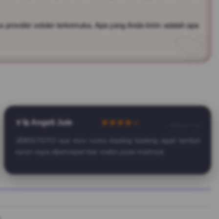
sa provider seluler terkemuka. Apa yang Anda kirim adalah apa
Angeli Jule
★★★★☆
2026-07-14
JEBOLTOTO nya seru cuma loading kadang agak lambat
saran saya dipercepat biar makin puas mainnya