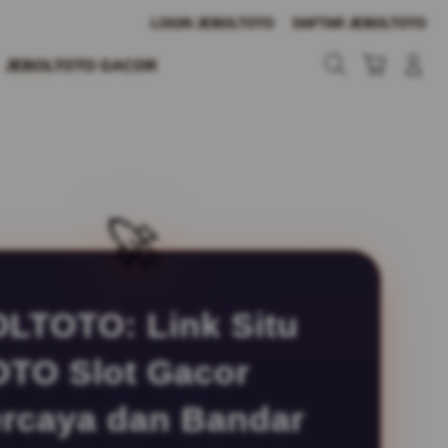
LOGIN JEBOLTOTO
DAFTAR JEBOLTOTO
Cari
Troli
Login/Sign-Up
JEBOLTOTO GACOR
Cari
LTOTO: Link Situ
OTO Slot Gacor
ercaya dan Bandar