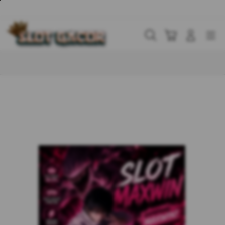
Skip
to
content
Cari
Troli
Login
Navigation
Buka Info Lebih Lanjut