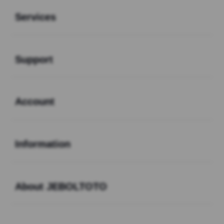
Buka
Services
Buka
Support
Buka
Account
Buka
Information
Buka
About JEBOLTOTO