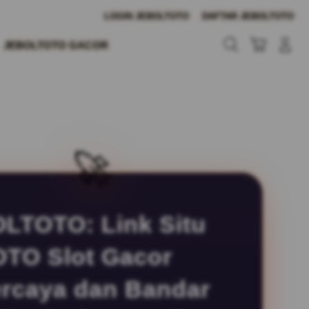
LOGIN JEBOLTOTO
DAFTAR JEBOLTOTO
Cari
Troli
Login/Sign-Up
JEBOLTOTO GACOR
Cari
LTOTO: Link Situ
OTO Slot Gacor
ercaya dan Bandar