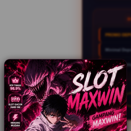
PROMO DEPO
Minimal Depo
Minimal Wit