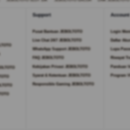
Support
Account
Pusat Bantuan JEBOLTOTO
Login Me
Live Chat 24/7 JEBOLTOTO
Daftar Ak
OLTOTO
WhatsApp Support JEBOLTOTO
Lupa Pas
k
FAQ JEBOLTOTO
Riwayat T
Kebijakan Privasi JEBOLTOTO
Panduan V
BOLTOTO
Syarat & Ketentuan JEBOLTOTO
Program 
LTOTO
Responsible Gaming JEBOLTOTO
OLTOTO
LTOTO