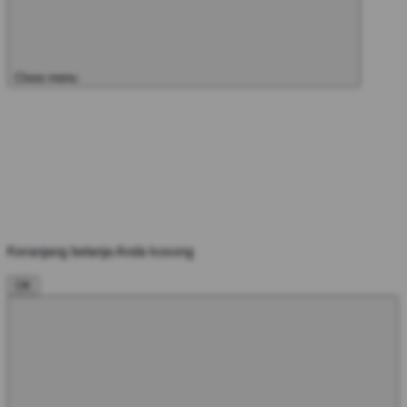
Close menu
Keranjang belanja Anda kosong
OK