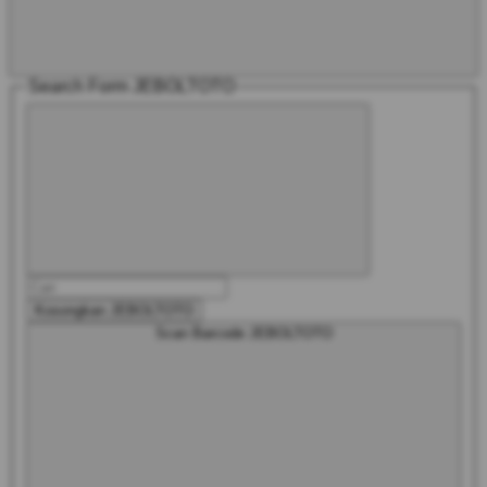
Search Form JEBOLTOTO
Kosongkan JEBOLTOTO
Scan Barcode JEBOLTOTO