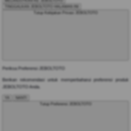
MELANJUTKAN KE JEBOLTOTO
TINGGALKAN JEBOLTOTO HALAMAN INI
Tutup Kebijakan Privasi JEBOLTOTO
Periksa Preferensi JEBOLTOTO
Berikan rekomendasi untuk memperbaharui preferensi produk
JEBOLTOTO Anda.
YA
NANTI
Tutup Preferensi JEBOLTOTO