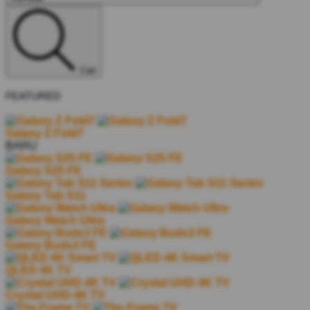
Cari
FEATURED
Galaxy Z Fold7
BARU
Galaxy S25 FE
Galaxy Tab S11
Galaxy Watch Ultra
Galaxy Buds3 FE
QLED 4K TV
Crystal UHD 4K TV