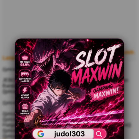
Buka Info Lebih
Lanjut
Tutup Info Lebih Lanjut
{{priceAnchor.priceWrapper.info.noLineOrignal}}
JEBOLTOTO: Link Situ TOTO Slot Gacor Terpercaya dan
Bandar Togel Asia Terpopuler
{{priceAnchor.priceWrapper.info.totalPriceMonthly}}
{{priceAnchor.priceWrapper.info.ceExchangePrice}}
{{priceAnchor.priceWrapper.info.orignalPriceAddText}}
{{priceAnchor.priceWrapper.info.lowestWasPricetext}}
Harga awal:
{{priceAnchor.priceWrapper.info.orignalPrice}}
{{priceAnchor.priceWrapper.info.savePrice}}
{{priceAnchor.priceWrapper.info.disclaimer}}