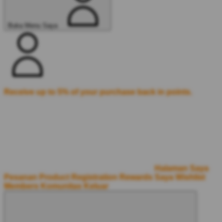
Buka Menu Saya
Receive up to 5% of your purchase back in points.
Halaman Saya
Pesanan
Product Registration
Rewards Saya
Wishlist
Members
Komunitas
Keluar