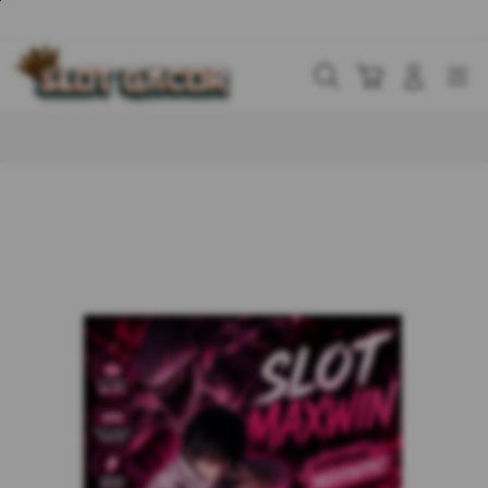
Skip
to
content
Cari
Troli
Login
Navigation
Buka Info Lebih Lanjut