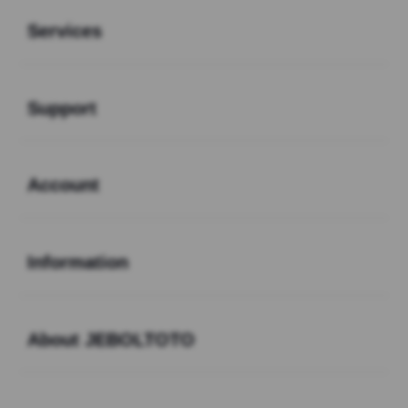
Buka
Services
Buka
Support
Buka
Account
Buka
Information
Buka
About JEBOLTOTO