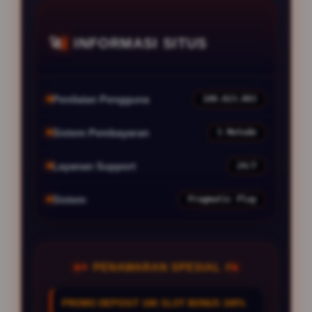
INFORMASI SITUS
Penilaian Pengguna
100.023.003
Sistem Pembayaran
5 Metode
Layanan Support
24/7
Sistem
Pragmatic Play
PENAWARAN SPESIAL
PROMO DEPOSIT 10K SLOT BONUS 100%