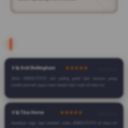
ULASAN TERBARU KOMUNITAS
JEBOLTOTO
Ardi Bellingham
★★★★★
2026-07-18
Situs JEBOLTOTO slot paling gokil dari semua yang
sudah pernah saya main betah dah main di situs ini
Tina Horse
★★★★★
2026-07-12
Awalnya ragu tapi setelah coba JEBOLTOTO di situs ini