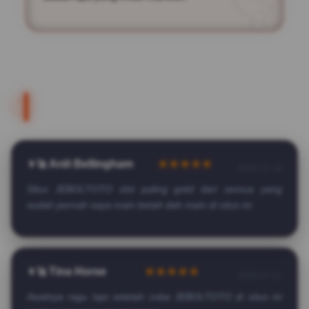
ULASAN TERBARU KOMUNITAS
JEBOLTOTO
Ardi Bellingham
★★★★★
2026-07-18
Situs JEBOLTOTO slot paling gokil dari semua yang
sudah pernah saya main betah dah main di situs ini
Tina Horse
★★★★★
2026-07-12
Awalnya ragu tapi setelah coba JEBOLTOTO di situs ini