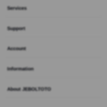
Buka
Services
Buka
Support
Buka
Account
Buka
Information
Buka
About JEBOLTOTO