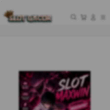
Skip
to
content
Cari
Troli
Login
Navigation
Buka Info Lebih Lanjut