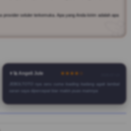
sa provider seluler terkemuka. Apa yang Anda kirim adalah apa
Angeli Jule
★★★★☆
2026-07-14
JEBOLTOTO nya seru cuma loading kadang agak lambat
saran saya dipercepat biar makin puas mainnya