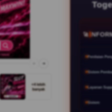
Toge
INFOR
Penilaian Pe
Sebelumnya
Berikutnya
Sistem Pemb
+4 lebih
Layanan Supp
banyak
Sistem