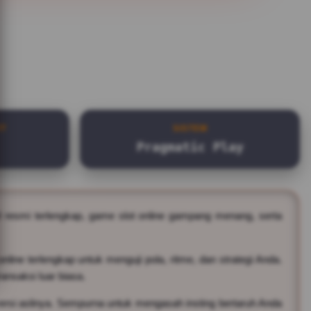
a dan Bandar Togel Asia
T
SISTEM
Pragmatic Play
l resmi terlengkap, game slot online gampang menang, serta
ine terlengkap untuk menguji pola, ritme, dan strategi Anda.
ansaksi luar biasa.
n versi aslinya. Sempurna untuk mengasah insting bertaruh Anda