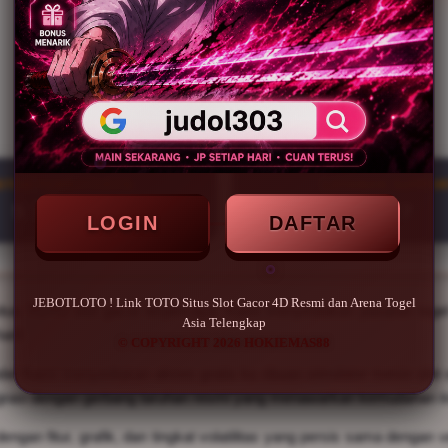
OTO Slot Gacor Terpercay
Terpopuler
ISTEM PEMBAYARAN
LAYANAN SUPPOR
5 Metode
24/7
LOGIN
DAFTAR
JEBOTLOTO ! Link TOTO Situs Slot Gacor 4D Resmi dan Arena Togel
 situs TOTO slot gacor terpercaya. Kami menyediakan pasaran toge
Asia Telengkap
ari!
© COPYRIGHT 2026 HOKIEMAS88
 Kami menyediakan akses gratis ke ribuan simulator mesin slot onl
ntegrasi dengan gerbang taruhan resmi yang menawarkan kemudahan tr
dengan fitur, grafik, dan tingkat volatilitas yang persis sama denga