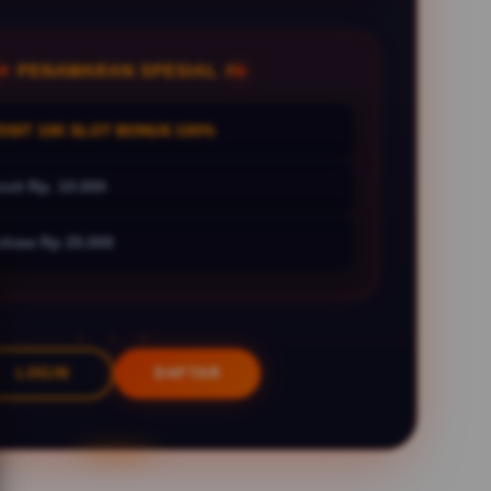
PENAWARAN SPESIAL
SIT 10K SLOT BONUS 100%
sit Rp. 10.000
hdraw Rp 25.000
LOGIN
DAFTAR