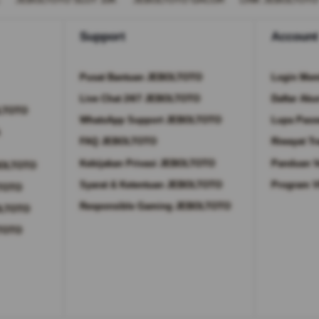
Support
Account
Pusat Bantuan JEBOLTOTO
Login Me
Live Chat 24/7 JEBOLTOTO
Daftar Ak
OLTOTO
WhatsApp Support JEBOLTOTO
Lupa Pas
k
FAQ JEBOLTOTO
Riwayat T
Kebijakan Privasi JEBOLTOTO
Panduan V
BOLTOTO
Syarat & Ketentuan JEBOLTOTO
Program 
LTOTO
Responsible Gaming JEBOLTOTO
OLTOTO
LTOTO