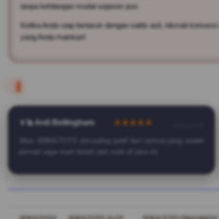
tanpa kehilangan modal sepeser pun.
Ketika Anda siap bertaruh dengan saldo asli, nikmati konvers
yang Anda mainkan!
ULASAN TERBARU KOMUNITAS 
Ardi Bellingham
★★★★★
2026-07-18
Situs JEBOLTOTO slot paling gokil dari semua yang sudah
pernah saya main betah dah main di situs ini
JEBOLTOTO
JEBOLTOTO SLOT
JEBOLTOTO PRAGMATI