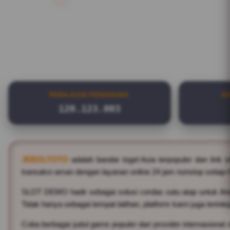
Layer Popup Close
JEBOLTOTO: Link Situ T
PENILAIAN PENGGUNA
S
120.123.003
JEBOLTOTO
adalah bandar togel Asia terpopuler dan link
transaksi aman dengan layanan online 24 jam nonstop setiap h
SLOT DEMO hadir sebagai solusi cerdas satu atap untuk Anda!
Tidak hanya sebagai tempat latihan, platform kami juga teri
Coba berbagai judul game populer dari provider internasional 